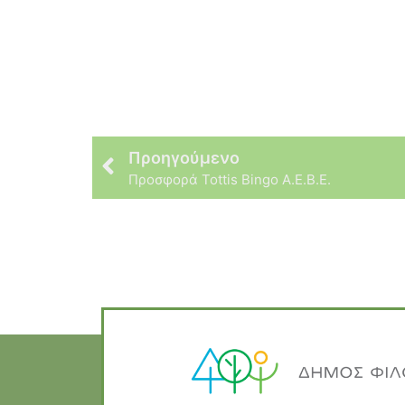
Προηγούμενο
Προσφορά Tottis Bingo Α.Ε.Β.Ε.