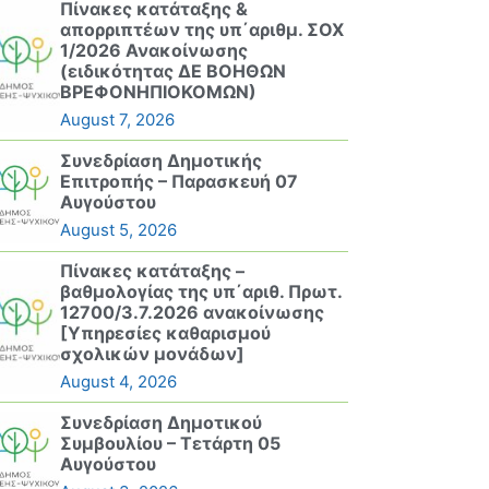
Πίνακες κατάταξης &
απορριπτέων της υπ΄αριθμ. ΣΟΧ
1/2026 Ανακοίνωσης
(ειδικότητας ΔΕ ΒΟΗΘΩΝ
ΒΡΕΦΟΝΗΠΙΟΚΟΜΩΝ)
August 7, 2026
Συνεδρίαση Δημοτικής
Επιτροπής – Παρασκευή 07
Αυγούστου
August 5, 2026
Πίνακες κατάταξης –
βαθμολογίας της υπ΄αριθ. Πρωτ.
12700/3.7.2026 ανακοίνωσης
[Υπηρεσίες καθαρισμού
σχολικών μονάδων]
August 4, 2026
Συνεδρίαση Δημοτικού
Συμβουλίου – Τετάρτη 05
Αυγούστου