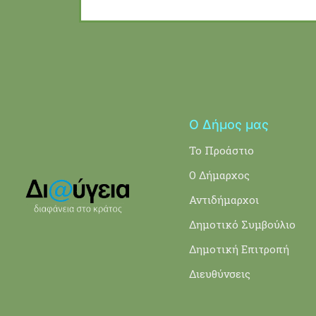
Ο Δήμος μας
Το Προάστιο
Ο Δήμαρχος
Αντιδήμαρχοι
Δημοτικό Συμβούλιο
Δημοτική Επιτροπή
Διευθύνσεις