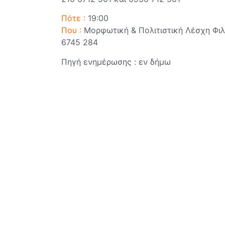
Πότε :
19:00
Που :
Μορφωτική & Πολιτιστική Λέσχη Φιλοθ
6745 284
Πηγή ενημέρωσης : εν δήμω