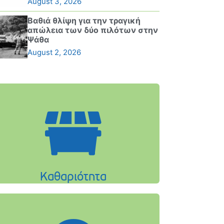
August 3, 2026
Βαθιά θλίψη για την τραγική
απώλεια των δύο πιλότων στην
Ψάθα
August 2, 2026