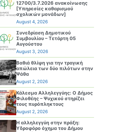
12700/3.7.2026 ανακοίνωσης
[Υπηρεσίες καθαρισμού
σχολικών μονάδων]
August 4, 2026
Συνεδρίαση Δημοτικού
Συμβουλίου – Τετάρτη 05
Αυγούστου
August 3, 2026
Βαθιά θλίψη για την τραγική
απώλεια των δύο πιλότων στην
Ψάθα
August 2, 2026
Κάλεσμα Αλληλεγγύης: Ο Δήμος
Φιλοθέης – Ψυχικού στηρίζει
τους πυρόπληκτους
August 2, 2026
Η αλληλεγγύη στην πράξη:
Υδροφόρο όχημα του Δήμου