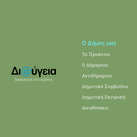
Ο Δήμος μας
Το Προάστιο
Ο Δήμαρχος
Αντιδήμαρχοι
Δημοτικό Συμβούλιο
Δημοτική Επιτροπή
Διευθύνσεις