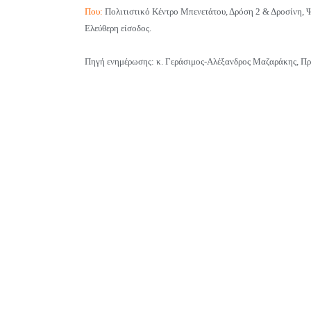
Που:
Πολιτιστικό Κέντρο Μπενετάτου, Δρόση 2 & Δροσίνη, 
Ελεύθερη είσοδος.
Πηγή ενημέρωσης: κ. Γεράσιμος-Αλέξανδρος Μαζαράκης, Πρ