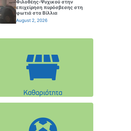
Φιλοθέης-Ψυχικού στην
επιχείρηση πυρόσβεσης στη
φωτιά στα Βίλλια
August 2, 2026