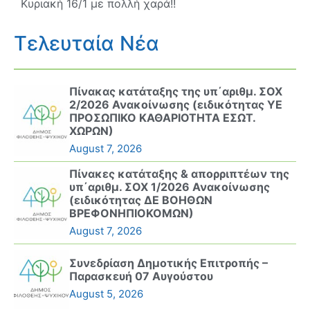
Κυριακή 16/1 με πολλή χαρά!!
Τελευταία Νέα
Πίνακας κατάταξης της υπ΄αριθμ. ΣΟΧ
2/2026 Ανακοίνωσης (ειδικότητας ΥΕ
ΠΡΟΣΩΠΙΚΟ ΚΑΘΑΡΙΟΤΗΤΑ ΕΣΩΤ.
ΧΩΡΩΝ)
August 7, 2026
Πίνακες κατάταξης & απορριπτέων της
υπ΄αριθμ. ΣΟΧ 1/2026 Ανακοίνωσης
(ειδικότητας ΔΕ ΒΟΗΘΩΝ
ΒΡΕΦΟΝΗΠΙΟΚΟΜΩΝ)
August 7, 2026
Συνεδρίαση Δημοτικής Επιτροπής –
Παρασκευή 07 Αυγούστου
August 5, 2026