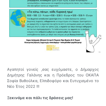
Αγαπητοί γονείς ,σας ευχόμαστε, ο Δήμαρχος
Δημήτρης Γαλάνης και η Πρόεδρος του ΟΚΑΠΑ
Σοφία Βυθούλκα, Ελπιδοφόρο και Ευτυχισμένο το
Νέο Έτος 2022 !!!
Ξεκινάμε και πάλι τις δράσεις μας!