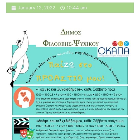
January 12, 2022
10:44 am