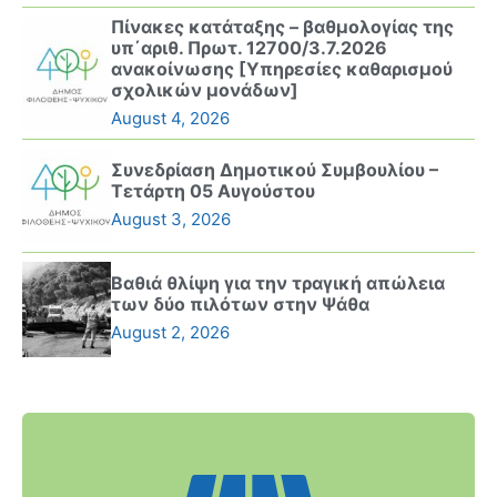
Πίνακες κατάταξης – βαθμολογίας της
υπ΄αριθ. Πρωτ. 12700/3.7.2026
ανακοίνωσης [Υπηρεσίες καθαρισμού
σχολικών μονάδων]
August 4, 2026
Συνεδρίαση Δημοτικού Συμβουλίου –
Τετάρτη 05 Αυγούστου
August 3, 2026
Βαθιά θλίψη για την τραγική απώλεια
των δύο πιλότων στην Ψάθα
August 2, 2026