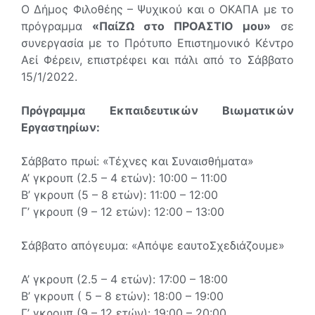
Ο Δήμος Φιλοθέης – Ψυχικού και ο ΟΚΑΠΑ με το
πρόγραμμα
«ΠαίΖΩ στο ΠΡΟΑΣΤΙΟ μου»
σε
συνεργασία με το Πρότυπο Επιστημονικό Κέντρο
Αεί Φέρειν, επιστρέφει και πάλι από το Σάββατο
15/1/2022.
Πρόγραμμα Εκπαιδευτικών Βιωματικών
Εργαστηρίων:
Σάββατο πρωί: «Τέχνες και Συναισθήματα»
Α’ γκρουπ (2.5 – 4 ετών): 10:00 – 11:00
Β’ γκρουπ (5 – 8 ετών): 11:00 – 12:00
Γ’ γκρουπ (9 – 12 ετών): 12:00 – 13:00
Σάββατο απόγευμα: «Απόψε εαυτοΣχεδιάζουμε»
Α’ γκρουπ (2.5 – 4 ετών): 17:00 – 18:00
Β’ γκρουπ ( 5 – 8 ετών): 18:00 – 19:00
Γ’ γκρουπ (9 – 12 ετών): 19:00 – 20:00