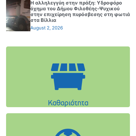
Η αλληλεγγύη στην πράξη: Υδροφόρο
όχημα του Δήμου Φιλοθέης-Ψυχικού
στην επιχείρηση πυρόσβεσης στη φωτιά
στα Βίλλια
August 2, 2026