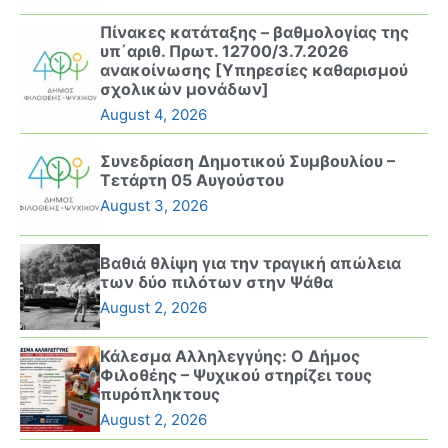
Πίνακες κατάταξης – βαθμολογίας της
υπ΄αριθ. Πρωτ. 12700/3.7.2026
ανακοίνωσης [Υπηρεσίες καθαρισμού
σχολικών μονάδων]
August 4, 2026
Συνεδρίαση Δημοτικού Συμβουλίου –
Τετάρτη 05 Αυγούστου
August 3, 2026
Βαθιά θλίψη για την τραγική απώλεια
των δύο πιλότων στην Ψάθα
August 2, 2026
Κάλεσμα Αλληλεγγύης: Ο Δήμος
Φιλοθέης – Ψυχικού στηρίζει τους
πυρόπληκτους
August 2, 2026