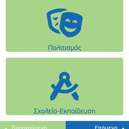
Προηγούμενο
Επόμενο