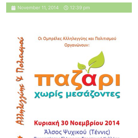
November 11, 2014
12:39 pm