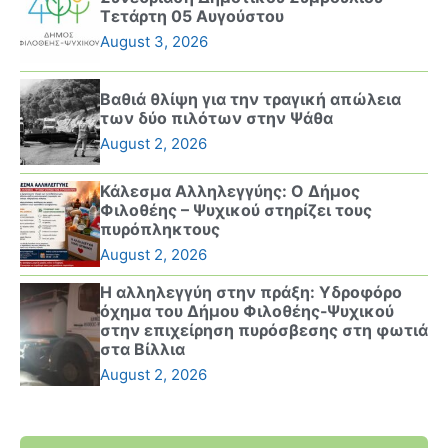
Τετάρτη 05 Αυγούστου
August 3, 2026
Βαθιά θλίψη για την τραγική απώλεια
των δύο πιλότων στην Ψάθα
August 2, 2026
Κάλεσμα Αλληλεγγύης: Ο Δήμος
Φιλοθέης – Ψυχικού στηρίζει τους
πυρόπληκτους
August 2, 2026
Η αλληλεγγύη στην πράξη: Υδροφόρο
όχημα του Δήμου Φιλοθέης-Ψυχικού
στην επιχείρηση πυρόσβεσης στη φωτιά
στα Βίλλια
August 2, 2026