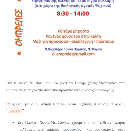
Την Κυριακή 30 Νοεμβρίου θα γίνει το Παζάρι χωρίς Μεσάζοντες των
Ομπρελών με τα γνωστά ποιοτικά προϊόντα από μικρούς παραγωγούς.
Όπως ενημερώνει η Κίνηση Πολιτών Νέου Ψυχικού, Φιλοθέης, Ψυχικού,
“
“:
Ομπρέλες
Στο Παζάρι Χωρίς Μεσάζοντες, έχουμε την απ” ευθείας πώληση
προϊόντων, από μικρούς παραγωγούς και συσκευαστές, στον