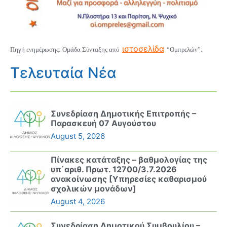
ιστοσελίδα
.
Πηγή ενημέρωσης: Ομάδα Σύνταξης από
“Ομπρελών”
Τελευταία Νέα
Συνεδρίαση Δημοτικής Επιτροπής –
Παρασκευή 07 Αυγούστου
August 5, 2026
Πίνακες κατάταξης – βαθμολογίας της
υπ΄αριθ. Πρωτ. 12700/3.7.2026
ανακοίνωσης [Υπηρεσίες καθαρισμού
σχολικών μονάδων]
August 4, 2026
Συνεδρίαση Δημοτικού Συμβουλίου –