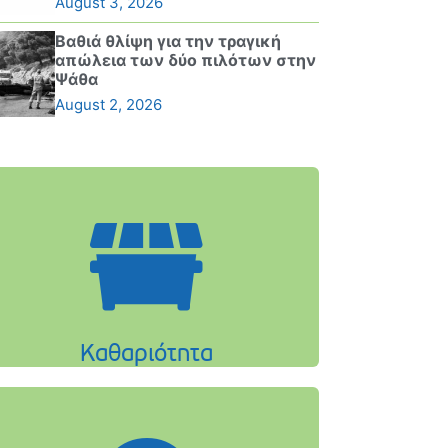
August 3, 2026
Βαθιά θλίψη για την τραγική
απώλεια των δύο πιλότων στην
Ψάθα
August 2, 2026