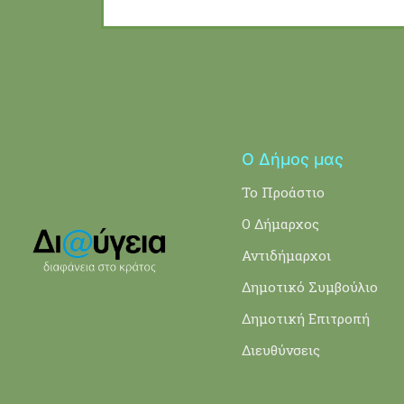
Ο Δήμος μας
Το Προάστιο
Ο Δήμαρχος
Αντιδήμαρχοι
Δημοτικό Συμβούλιο
Δημοτική Επιτροπή
Διευθύνσεις