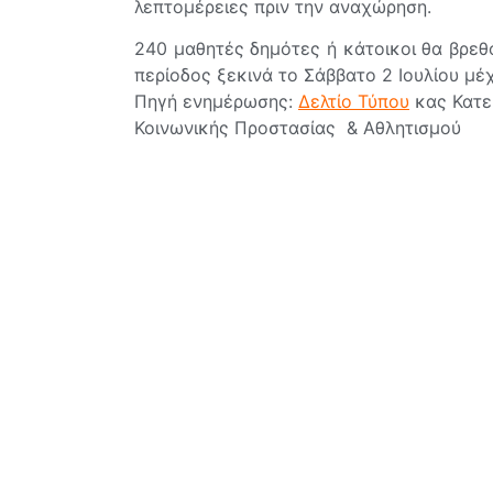
λεπτομέρειες πριν την αναχώρηση.
240 μαθητές δημότες ή κάτοικοι θα βρεθ
περίοδος ξεκινά το Σάββατο 2 Ιουλίου μέχρ
Πηγή ενημέρωσης:
Δελτίο Τύπου
κας Κατε
Κοινωνικής Προστασίας & Αθλητισμού