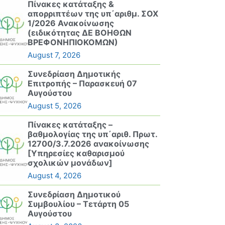
Πίνακες κατάταξης &
απορριπτέων της υπ΄αριθμ. ΣΟΧ
1/2026 Ανακοίνωσης
(ειδικότητας ΔΕ ΒΟΗΘΩΝ
ΒΡΕΦΟΝΗΠΙΟΚΟΜΩΝ)
August 7, 2026
Συνεδρίαση Δημοτικής
Επιτροπής – Παρασκευή 07
Αυγούστου
August 5, 2026
Πίνακες κατάταξης –
βαθμολογίας της υπ΄αριθ. Πρωτ.
12700/3.7.2026 ανακοίνωσης
[Υπηρεσίες καθαρισμού
σχολικών μονάδων]
August 4, 2026
Συνεδρίαση Δημοτικού
Συμβουλίου – Τετάρτη 05
Αυγούστου