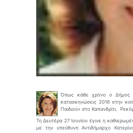
Όπως κάθε χρόνο ο Δήμος Φι
κατασκηνώσεις 2016 στην κα
Παιδιού» στο Καπανδρίτι. Ρεκόρ
Τη Δευτέρα 27 Ιουνίου έγινε η καθιερω
με την υπεύθυνη Αντιδήμαρχο Κατερίν