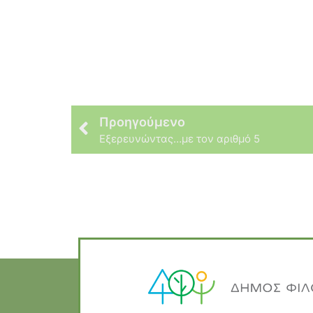
Προηγούμενο
Εξερευνώντας…με τον αριθμό 5