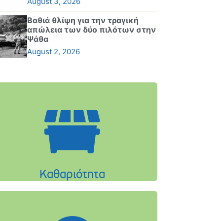
August 3, 2026
Βαθιά θλίψη για την τραγική
απώλεια των δύο πιλότων στην
Ψάθα
August 2, 2026