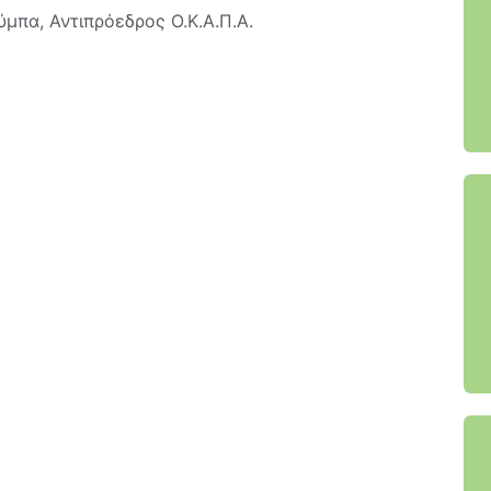
μπα, Αντιπρόεδρος Ο.Κ.Α.Π.Α.