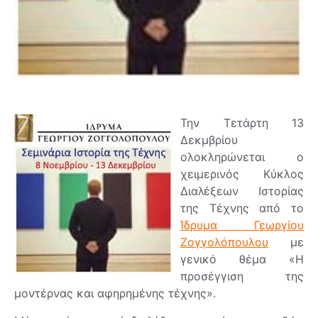
Την Τετάρτη 13
Δεκμβρίου
ολοκληρώνεται ο
χειμερινός Κύκλος
Διαλέξεων Ιστορίας
της Τέχνης από το
Ίδρυμα Γεωργίου
Ζογγολόπουλου
με
γενικό θέμα «Η
προσέγγιση της
μοντέρνας και αφηρημένης τέχνης».