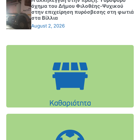
όχημα του Δήμου Φιλοθέης-Ψυχικού
στην επιχείρηση πυρόσβεσης στη φωτιά
στα Βίλλια
August 2, 2026