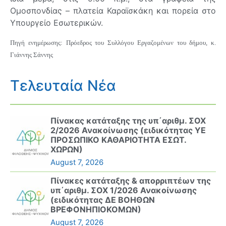
Ομοσπονδίας – πλατεία Καραϊσκάκη και πορεία στο
Υπουργείο Εσωτερικών.
Πηγή ενημέρωσης: Πρόεδρος του Συλλόγου Εργαζομένων του δήμου, κ.
Γιάννης Σάννης
Τελευταία Νέα
Πίνακας κατάταξης της υπ΄αριθμ. ΣΟΧ
2/2026 Ανακοίνωσης (ειδικότητας ΥΕ
ΠΡΟΣΩΠΙΚΟ ΚΑΘΑΡΙΟΤΗΤΑ ΕΣΩΤ.
ΧΩΡΩΝ)
August 7, 2026
Πίνακες κατάταξης & απορριπτέων της
υπ΄αριθμ. ΣΟΧ 1/2026 Ανακοίνωσης
(ειδικότητας ΔΕ ΒΟΗΘΩΝ
ΒΡΕΦΟΝΗΠΙΟΚΟΜΩΝ)
August 7, 2026