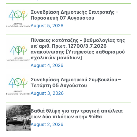
Συνεδρίαση Δημοτικής Επιτροπής –
Παρασκευή 07 Αυγούστου
August 5, 2026
Πίνακες κατάταξης – βαθμολογίας της
υπ΄αριθ. Πρωτ. 12700/3.7.2026
ανακοίνωσης [Υπηρεσίες καθαρισμού
σχολικών μονάδων]
August 4, 2026
Συνεδρίαση Δημοτικού Συμβουλίου –
Τετάρτη 05 Αυγούστου
August 3, 2026
Βαθιά θλίψη για την τραγική απώλεια
των δύο πιλότων στην Ψάθα
August 2, 2026