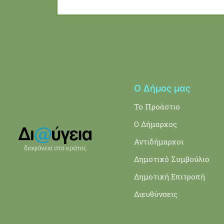
Ο Δήμος μας
Το Προάστιο
Ο Δήμαρχος
Αντιδήμαρχοι
Δημοτικό Συμβούλιο
Δημοτική Επιτροπή
Διευθύνσεις