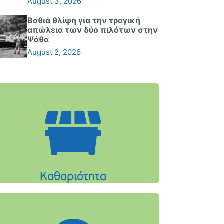
August 3, 2026
Βαθιά θλίψη για την τραγική
απώλεια των δύο πιλότων στην
Ψάθα
August 2, 2026