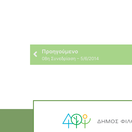
Προηγούμενο
08η Συνεδρίαση – 5/6/2014