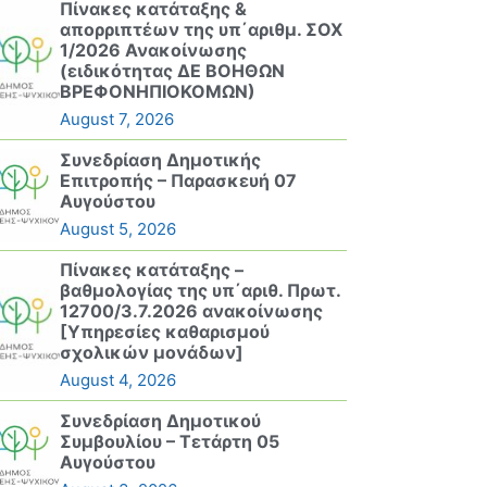
Πίνακες κατάταξης &
απορριπτέων της υπ΄αριθμ. ΣΟΧ
1/2026 Ανακοίνωσης
(ειδικότητας ΔΕ ΒΟΗΘΩΝ
ΒΡΕΦΟΝΗΠΙΟΚΟΜΩΝ)
August 7, 2026
Συνεδρίαση Δημοτικής
Επιτροπής – Παρασκευή 07
Αυγούστου
August 5, 2026
Πίνακες κατάταξης –
βαθμολογίας της υπ΄αριθ. Πρωτ.
12700/3.7.2026 ανακοίνωσης
[Υπηρεσίες καθαρισμού
σχολικών μονάδων]
August 4, 2026
Συνεδρίαση Δημοτικού
Συμβουλίου – Τετάρτη 05
Αυγούστου