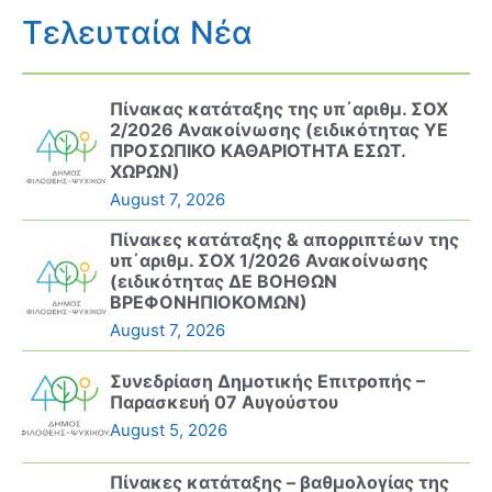
Τελευταία Νέα
Πίνακας κατάταξης της υπ΄αριθμ. ΣΟΧ
2/2026 Ανακοίνωσης (ειδικότητας ΥΕ
ΠΡΟΣΩΠΙΚΟ ΚΑΘΑΡΙΟΤΗΤΑ ΕΣΩΤ.
ΧΩΡΩΝ)
August 7, 2026
Πίνακες κατάταξης & απορριπτέων της
υπ΄αριθμ. ΣΟΧ 1/2026 Ανακοίνωσης
(ειδικότητας ΔΕ ΒΟΗΘΩΝ
ΒΡΕΦΟΝΗΠΙΟΚΟΜΩΝ)
August 7, 2026
Συνεδρίαση Δημοτικής Επιτροπής –
Παρασκευή 07 Αυγούστου
August 5, 2026
Πίνακες κατάταξης – βαθμολογίας της