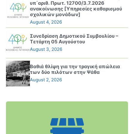
υπ΄αριθ. Πρωτ. 12700/3.7.2026
ανακοίνωσης [Υπηρεσίες καθαρισμού
σχολικών μονάδων]
August 4, 2026
Συνεδρίαση Δημοτικού Συμβουλίου –
Τετάρτη 05 Αυγούστου
August 3, 2026
Βαθιά θλίψη για την τραγική απώλεια
των δύο πιλότων στην Ψάθα
August 2, 2026