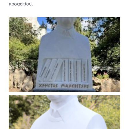
προαστίου.