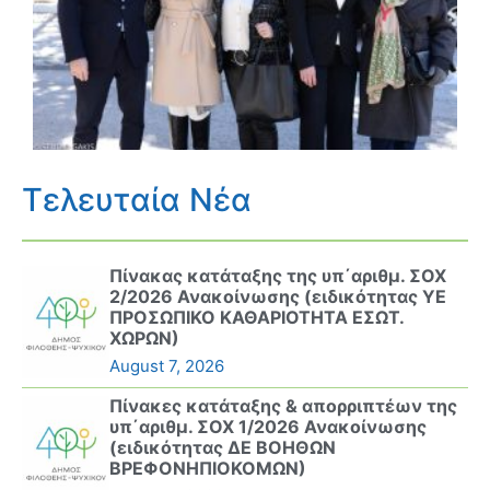
Τελευταία Νέα
Πίνακας κατάταξης της υπ΄αριθμ. ΣΟΧ
2/2026 Ανακοίνωσης (ειδικότητας ΥΕ
ΠΡΟΣΩΠΙΚΟ ΚΑΘΑΡΙΟΤΗΤΑ ΕΣΩΤ.
ΧΩΡΩΝ)
August 7, 2026
Πίνακες κατάταξης & απορριπτέων της
υπ΄αριθμ. ΣΟΧ 1/2026 Ανακοίνωσης
(ειδικότητας ΔΕ ΒΟΗΘΩΝ
ΒΡΕΦΟΝΗΠΙΟΚΟΜΩΝ)