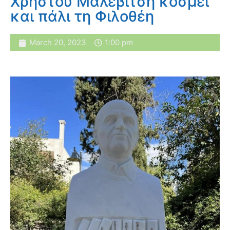
Χρήστου Μαλεβίτση κοσμεί
και πάλι τη Φιλοθέη
March 20, 2023
1:00 pm