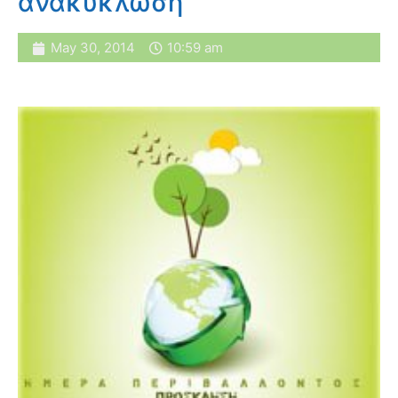
ανακύκλωση
May 30, 2014
10:59 am