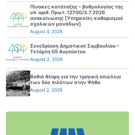
Πίνακες κατάταξης – βαθμολογίας της
υπ΄αριθ. Πρωτ. 12700/3.7.2026
ανακοίνωσης [Υπηρεσίες καθαρισμού
σχολικών μονάδων]
August 4, 2026
Συνεδρίαση Δημοτικού Συμβουλίου –
Τετάρτη 05 Αυγούστου
August 3, 2026
Βαθιά θλίψη για την τραγική απώλεια
των δύο πιλότων στην Ψάθα
August 2, 2026