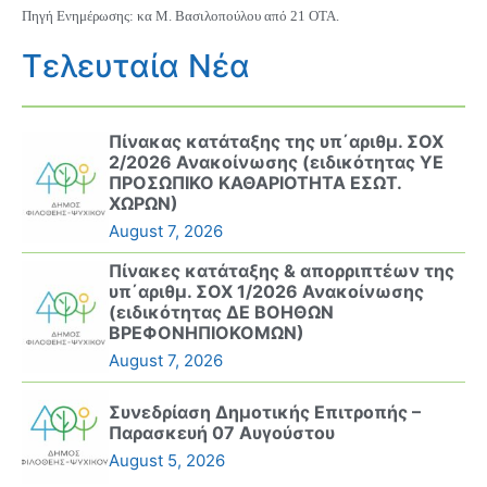
Πηγή Ενημέρωσης: κα Μ. Βασιλοπούλου από 21 ΟΤΑ.
Τελευταία Νέα
Πίνακας κατάταξης της υπ΄αριθμ. ΣΟΧ
2/2026 Ανακοίνωσης (ειδικότητας ΥΕ
ΠΡΟΣΩΠΙΚΟ ΚΑΘΑΡΙΟΤΗΤΑ ΕΣΩΤ.
ΧΩΡΩΝ)
August 7, 2026
Πίνακες κατάταξης & απορριπτέων της
υπ΄αριθμ. ΣΟΧ 1/2026 Ανακοίνωσης
(ειδικότητας ΔΕ ΒΟΗΘΩΝ
ΒΡΕΦΟΝΗΠΙΟΚΟΜΩΝ)
August 7, 2026
Συνεδρίαση Δημοτικής Επιτροπής –
Παρασκευή 07 Αυγούστου
August 5, 2026