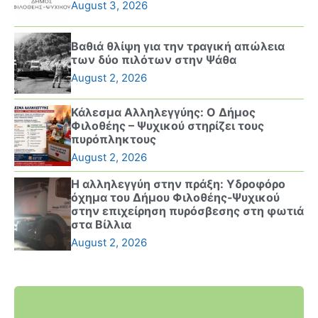
August 3, 2026
Βαθιά θλίψη για την τραγική απώλεια
των δύο πιλότων στην Ψάθα
August 2, 2026
Κάλεσμα Αλληλεγγύης: Ο Δήμος
Φιλοθέης – Ψυχικού στηρίζει τους
πυρόπληκτους
August 2, 2026
Η αλληλεγγύη στην πράξη: Υδροφόρο
όχημα του Δήμου Φιλοθέης-Ψυχικού
στην επιχείρηση πυρόσβεσης στη φωτιά
στα Βίλλια
August 2, 2026