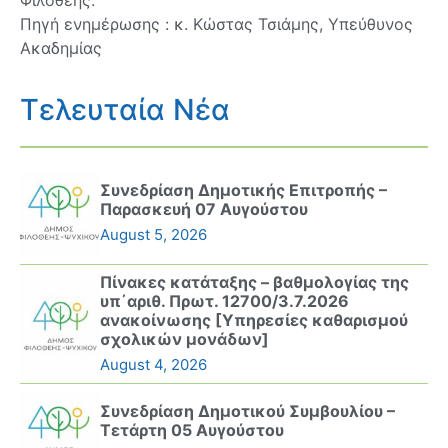
Φιλοθέης.
Πηγή ενημέρωσης : κ. Κώστας Τσιάμης, Υπεύθυνος
Ακαδημίας
Τελευταία Νέα
Συνεδρίαση Δημοτικής Επιτροπής –
Παρασκευή 07 Αυγούστου
August 5, 2026
Πίνακες κατάταξης – βαθμολογίας της
υπ΄αριθ. Πρωτ. 12700/3.7.2026
ανακοίνωσης [Υπηρεσίες καθαρισμού
σχολικών μονάδων]
August 4, 2026
Συνεδρίαση Δημοτικού Συμβουλίου –
Τετάρτη 05 Αυγούστου