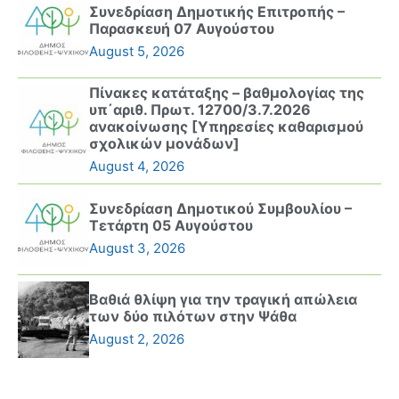
Συνεδρίαση Δημοτικής Επιτροπής –
Παρασκευή 07 Αυγούστου
August 5, 2026
Πίνακες κατάταξης – βαθμολογίας της
υπ΄αριθ. Πρωτ. 12700/3.7.2026
ανακοίνωσης [Υπηρεσίες καθαρισμού
σχολικών μονάδων]
August 4, 2026
Συνεδρίαση Δημοτικού Συμβουλίου –
Τετάρτη 05 Αυγούστου
August 3, 2026
Βαθιά θλίψη για την τραγική απώλεια
των δύο πιλότων στην Ψάθα
August 2, 2026