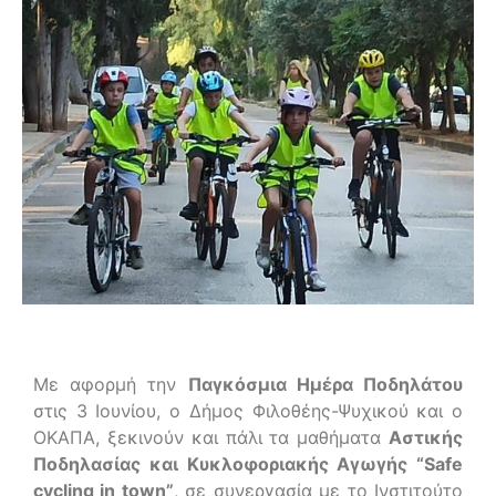
Με αφορμή την
Παγκόσμια Ημέρα Ποδηλάτου
στις 3 Ιουνίου, ο Δήμος Φιλοθέης-Ψυχικού και ο
ΟΚΑΠΑ, ξεκινούν και πάλι τα μαθήματα
Αστικής
Ποδηλασίας και Κυκλοφοριακής Αγωγής “Safe
cycling in town”
, σε συνεργασία με το Ινστιτούτο