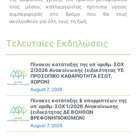
τους μέσου, καλλιεργώντας πρότυπα υγιούς
συμπεριφοράς στο δρόμο που θα τους
ακολουθούν για όλη τους τη ζωή.
Τελευταίες Εκδηλώσεις
Πίνακας κατάταξης της υπ΄αριθμ. ΣΟΧ
2/2026 Ανακοίνωσης (ειδικότητας ΥΕ
ΠΡΟΣΩΠΙΚΟ ΚΑΘΑΡΙΟΤΗΤΑ ΕΣΩΤ.
ΧΩΡΩΝ)
August 7, 2026
Πίνακες κατάταξης & απορριπτέων της
υπ΄αριθμ. ΣΟΧ 1/2026 Ανακοίνωσης
(ειδικότητας ΔΕ ΒΟΗΘΩΝ
ΒΡΕΦΟΝΗΠΙΟΚΟΜΩΝ)
August 7, 2026