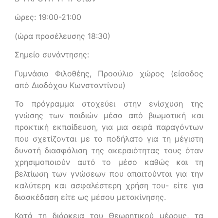
ώρες: 19:00-21:00
(ώρα προσέλευσης 18:30)
Σημείο συνάντησης:
Γυμνάσιο Φιλοθέης, Προαύλιο χώρος (είσοδος
από Διαδόχου Κωνσταντίνου)
Το πρόγραμμα στοχεύει στην ενίσχυση της
γνώσης των παιδιών μέσα από βιωματική και
πρακτική εκπαίδευση, για μια σειρά παραγόντων
που σχετίζονται με το ποδήλατο για τη μέγιστη
δυνατή διασφάλιση της ακεραιότητας τους όταν
χρησιμοποιούν αυτό το μέσο καθώς και τη
βελτίωση των γνώσεων που απαιτούνται για την
καλύτερη και ασφαλέστερη χρήση του- είτε για
διασκέδαση είτε ως μέσου μετακίνησης.
Κατά τη διάρκεια του Θεωρητικού μέρους, τα