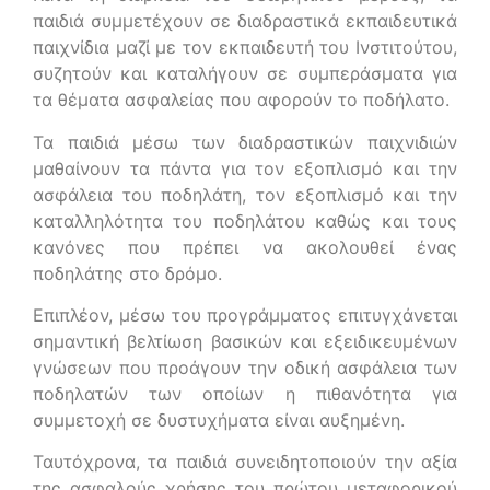
παιδιά συμμετέχουν σε διαδραστικά εκπαιδευτικά
παιχνίδια μαζί με τον εκπαιδευτή του Ινστιτούτου,
συζητούν και καταλήγουν σε συμπεράσματα για
τα θέματα ασφαλείας που αφορούν το ποδήλατο.
Τα παιδιά μέσω των διαδραστικών παιχνιδιών
μαθαίνουν τα πάντα για τον εξοπλισμό και την
ασφάλεια του ποδηλάτη, τον εξοπλισμό και την
καταλληλότητα του ποδηλάτου καθώς και τους
κανόνες που πρέπει να ακολουθεί ένας
ποδηλάτης στο δρόμο.
Επιπλέον, μέσω του προγράμματος επιτυγχάνεται
σημαντική βελτίωση βασικών και εξειδικευμένων
γνώσεων που προάγουν την οδική ασφάλεια των
ποδηλατών των οποίων η πιθανότητα για
συμμετοχή σε δυστυχήματα είναι αυξημένη.
Ταυτόχρονα, τα παιδιά συνειδητοποιούν την αξία
της ασφαλούς χρήσης του πρώτου μεταφορικού