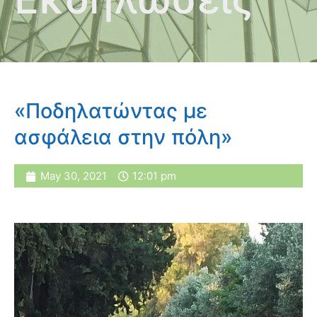
«Ποδηλατώντας με
ασφάλεια στην πόλη»
May 30, 2021
12:01 pm