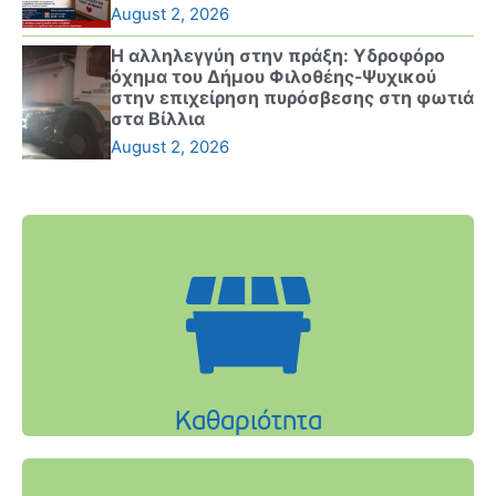
August 2, 2026
Η αλληλεγγύη στην πράξη: Υδροφόρο
όχημα του Δήμου Φιλοθέης-Ψυχικού
στην επιχείρηση πυρόσβεσης στη φωτιά
στα Βίλλια
August 2, 2026