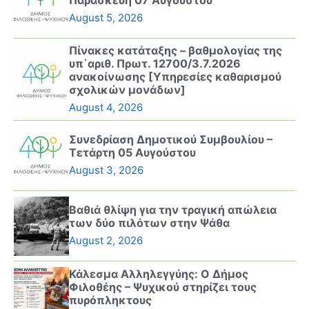
Παρασκευή 07 Αυγούστου
August 5, 2026
Πίνακες κατάταξης – βαθμολογίας της
υπ΄αριθ. Πρωτ. 12700/3.7.2026
ανακοίνωσης [Υπηρεσίες καθαρισμού
σχολικών μονάδων]
August 4, 2026
Συνεδρίαση Δημοτικού Συμβουλίου –
Τετάρτη 05 Αυγούστου
August 3, 2026
Βαθιά θλίψη για την τραγική απώλεια
των δύο πιλότων στην Ψάθα
August 2, 2026
Κάλεσμα Αλληλεγγύης: Ο Δήμος
Φιλοθέης – Ψυχικού στηρίζει τους
πυρόπληκτους