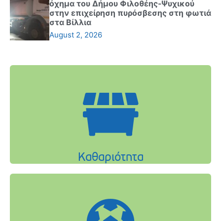
όχημα του Δήμου Φιλοθέης-Ψυχικού
στην επιχείρηση πυρόσβεσης στη φωτιά
στα Βίλλια
August 2, 2026