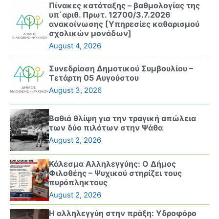
Πίνακες κατάταξης – βαθμολογίας της
υπ΄αριθ. Πρωτ. 12700/3.7.2026
ανακοίνωσης [Υπηρεσίες καθαρισμού
σχολικών μονάδων]
August 4, 2026
Συνεδρίαση Δημοτικού Συμβουλίου –
Τετάρτη 05 Αυγούστου
August 3, 2026
Βαθιά θλίψη για την τραγική απώλεια
των δύο πιλότων στην Ψάθα
August 2, 2026
Κάλεσμα Αλληλεγγύης: Ο Δήμος
Φιλοθέης – Ψυχικού στηρίζει τους
πυρόπληκτους
August 2, 2026
Η αλληλεγγύη στην πράξη: Υδροφόρο