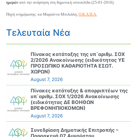
ημερών
από την ανάρτηση στη δημοτική ιστοσελίδα (25-01-2016).
Πηγή ενημέρωσης: κα Μαριάννα Μπιλιάλη,
Ο.Κ.Α.Π.Α.
Τελευταία Νέα
Πίνακας κατάταξης της υπ΄αριθμ. ΣΟΧ
2/2026 Ανακοίνωσης (ειδικότητας ΥΕ
ΠΡΟΣΩΠΙΚΟ ΚΑΘΑΡΙΟΤΗΤΑ ΕΣΩΤ.
ΧΩΡΩΝ)
August 7, 2026
Πίνακες κατάταξης & απορριπτέων της
υπ΄αριθμ. ΣΟΧ 1/2026 Ανακοίνωσης
(ειδικότητας ΔΕ ΒΟΗΘΩΝ
ΒΡΕΦΟΝΗΠΙΟΚΟΜΩΝ)
August 7, 2026
Συνεδρίαση Δημοτικής Επιτροπής –
Παρασκευή 07 Αυγούστου