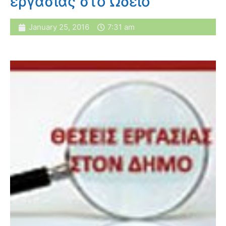
εργασίας στο Ωδείο
January 25, 2016
7:31 am