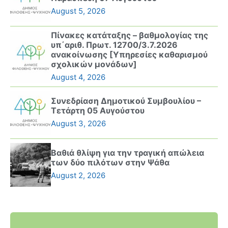
August 5, 2026
Πίνακες κατάταξης – βαθμολογίας της
υπ΄αριθ. Πρωτ. 12700/3.7.2026
ανακοίνωσης [Υπηρεσίες καθαρισμού
σχολικών μονάδων]
August 4, 2026
Συνεδρίαση Δημοτικού Συμβουλίου –
Τετάρτη 05 Αυγούστου
August 3, 2026
Βαθιά θλίψη για την τραγική απώλεια
των δύο πιλότων στην Ψάθα
August 2, 2026