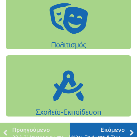
Προηγούμενο
Επόμενο