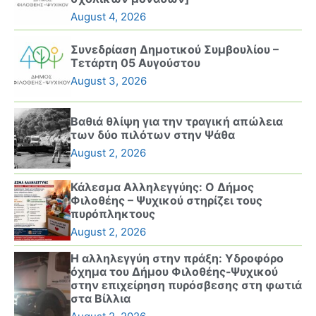
August 4, 2026
Συνεδρίαση Δημοτικού Συμβουλίου –
Τετάρτη 05 Αυγούστου
August 3, 2026
Βαθιά θλίψη για την τραγική απώλεια
των δύο πιλότων στην Ψάθα
August 2, 2026
Κάλεσμα Αλληλεγγύης: Ο Δήμος
Φιλοθέης – Ψυχικού στηρίζει τους
πυρόπληκτους
August 2, 2026
Η αλληλεγγύη στην πράξη: Υδροφόρο
όχημα του Δήμου Φιλοθέης-Ψυχικού
στην επιχείρηση πυρόσβεσης στη φωτιά
στα Βίλλια