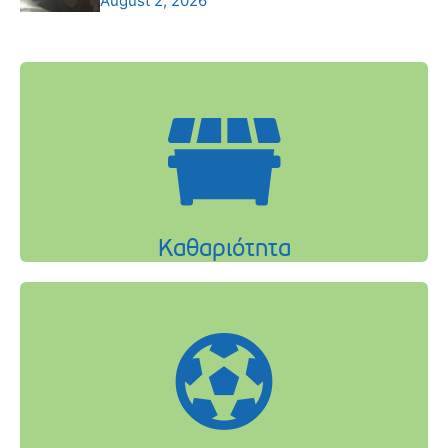
August 2, 2026