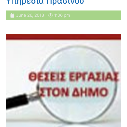
Υπηρεσία Πρασίνου
June 26, 2018
1:36 pm