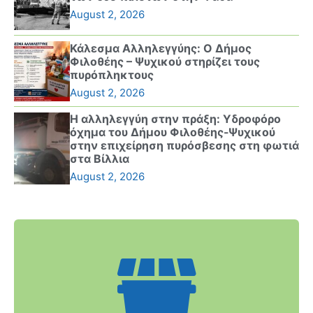
August 2, 2026
Κάλεσμα Αλληλεγγύης: Ο Δήμος
Φιλοθέης – Ψυχικού στηρίζει τους
πυρόπληκτους
August 2, 2026
Η αλληλεγγύη στην πράξη: Υδροφόρο
όχημα του Δήμου Φιλοθέης-Ψυχικού
στην επιχείρηση πυρόσβεσης στη φωτιά
στα Βίλλια
August 2, 2026