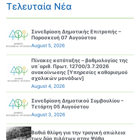
Τελευταία Νέα
Συνεδρίαση Δημοτικής Επιτροπής –
Παρασκευή 07 Αυγούστου
August 5, 2026
Πίνακες κατάταξης – βαθμολογίας της
υπ΄αριθ. Πρωτ. 12700/3.7.2026
ανακοίνωσης [Υπηρεσίες καθαρισμού
σχολικών μονάδων]
August 4, 2026
Συνεδρίαση Δημοτικού Συμβουλίου –
Τετάρτη 05 Αυγούστου
August 3, 2026
Βαθιά θλίψη για την τραγική απώλεια
των δύο πιλότων στην Ψάθα