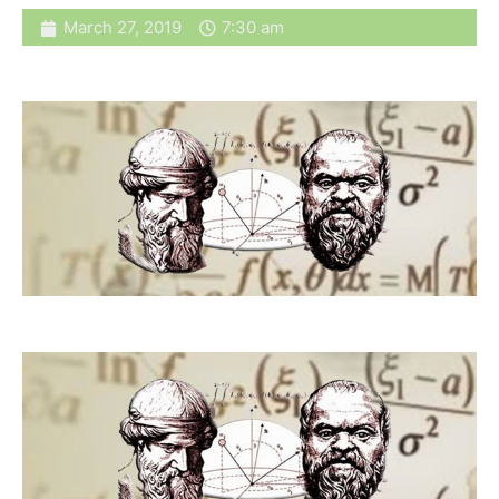
March 27, 2019
7:30 am