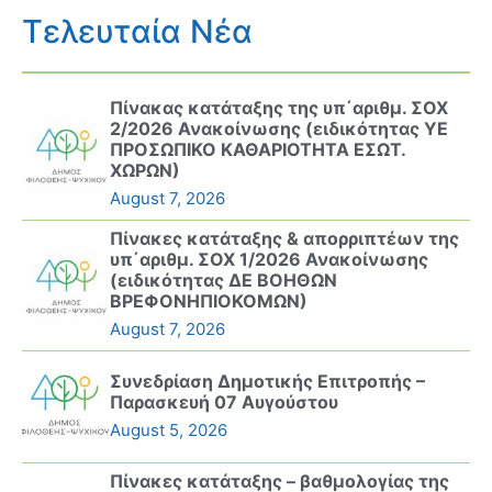
Τελευταία Νέα
Πίνακας κατάταξης της υπ΄αριθμ. ΣΟΧ
2/2026 Ανακοίνωσης (ειδικότητας ΥΕ
ΠΡΟΣΩΠΙΚΟ ΚΑΘΑΡΙΟΤΗΤΑ ΕΣΩΤ.
ΧΩΡΩΝ)
August 7, 2026
Πίνακες κατάταξης & απορριπτέων της
υπ΄αριθμ. ΣΟΧ 1/2026 Ανακοίνωσης
(ειδικότητας ΔΕ ΒΟΗΘΩΝ
ΒΡΕΦΟΝΗΠΙΟΚΟΜΩΝ)
August 7, 2026
Συνεδρίαση Δημοτικής Επιτροπής –
Παρασκευή 07 Αυγούστου
August 5, 2026
Πίνακες κατάταξης – βαθμολογίας της