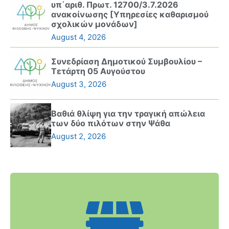
υπ΄αριθ. Πρωτ. 12700/3.7.2026
ανακοίνωσης [Υπηρεσίες καθαρισμού
σχολικών μονάδων]
August 4, 2026
Συνεδρίαση Δημοτικού Συμβουλίου –
Τετάρτη 05 Αυγούστου
August 3, 2026
Βαθιά θλίψη για την τραγική απώλεια
των δύο πιλότων στην Ψάθα
August 2, 2026