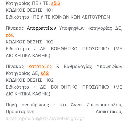
Κατηγορίας ΠΕ / ΤΕ,
εδώ
ΚΩΔΙΚΟΣ ΘΕΣΗΣ : 101
Ειδικότητα : ΠΕ ή ΤΕ ΚΟΙΝΩΝΙΚΩΝ ΛΕΙΤΟΥΡΓΩΝ
Πίνακας
Απορριπτέων
Υποψηφίων Κατηγορίας ΔΕ,
εδώ
ΚΩΔΙΚΟΣ ΘΕΣΗΣ : 102
Ειδικότητα : ΔΕ ΒΟΗΘΗΤΙΚΟ ΠΡΟΣΩΠΙΚΟ (ΜΕ
ΔΙΟΙΚΗΤΙΚΑ ΚΑΘΗΚ.)
Πίνακας
Κατάταξης
& Βαθμολογίας Υποψηφίων
Κατηγορίας ΔΕ,
εδώ
ΚΩΔΙΚΟΣ ΘΕΣΗΣ : 102
Ειδικότητα : ΔΕ ΒΟΗΘΗΤΙΚΟ ΠΡΟΣΩΠΙΚΟ (ΜΕ
ΔΙΟΙΚΗΤΙΚΑ ΚΑΘΗΚ.)
Πηγή ενημέρωσης : κα Άννα Ζαφειροπούλου,
Προϊσταμένη Διοικητικού,
a.zafiropoulou@0177.syzefxis.gov.gr