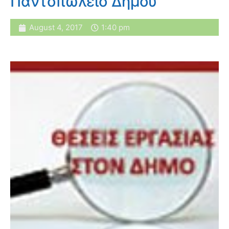
Παντοπωλείο Δήμου
August 4, 2017
1:40 pm