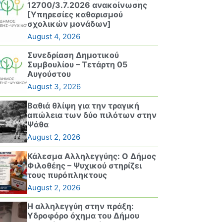
12700/3.7.2026 ανακοίνωσης
[Υπηρεσίες καθαρισμού
σχολικών μονάδων]
August 4, 2026
Συνεδρίαση Δημοτικού
Συμβουλίου – Τετάρτη 05
Αυγούστου
August 3, 2026
Βαθιά θλίψη για την τραγική
απώλεια των δύο πιλότων στην
Ψάθα
August 2, 2026
Κάλεσμα Αλληλεγγύης: Ο Δήμος
Φιλοθέης – Ψυχικού στηρίζει
τους πυρόπληκτους
August 2, 2026
Η αλληλεγγύη στην πράξη:
Υδροφόρο όχημα του Δήμου