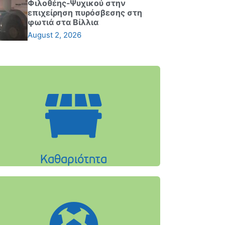
Φιλοθέης-Ψυχικού στην
επιχείρηση πυρόσβεσης στη
φωτιά στα Βίλλια
August 2, 2026