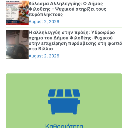
Κάλεσμα Αλληλεγγύης: Ο Δήμος
Φιλοθέης – Ψυχικού στηρίζει τους
πυρόπληκτους
August 2, 2026
Η αλληλεγγύη στην πράξη: Υδροφόρο
όχημα του Δήμου Φιλοθέης-Ψυχικού
στην επιχείρηση πυρόσβεσης στη φωτιά
στα Βίλλια
August 2, 2026