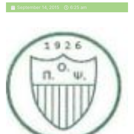
September 14, 2015
6:25 am