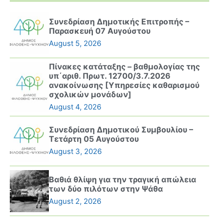
Συνεδρίαση Δημοτικής Επιτροπής –
Παρασκευή 07 Αυγούστου
August 5, 2026
Πίνακες κατάταξης – βαθμολογίας της
υπ΄αριθ. Πρωτ. 12700/3.7.2026
ανακοίνωσης [Υπηρεσίες καθαρισμού
σχολικών μονάδων]
August 4, 2026
Συνεδρίαση Δημοτικού Συμβουλίου –
Τετάρτη 05 Αυγούστου
August 3, 2026
Βαθιά θλίψη για την τραγική απώλεια
των δύο πιλότων στην Ψάθα
August 2, 2026