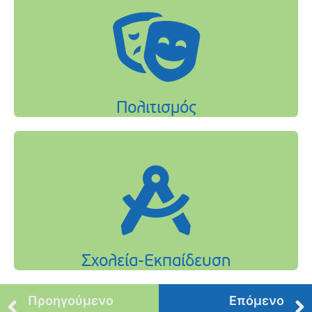
Προηγούμενο
Επόμενο