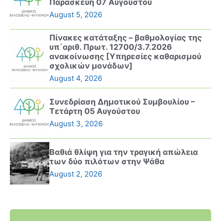
Παρασκευή 07 Αυγούστου
August 5, 2026
Πίνακες κατάταξης – βαθμολογίας της
υπ΄αριθ. Πρωτ. 12700/3.7.2026
ανακοίνωσης [Υπηρεσίες καθαρισμού
σχολικών μονάδων]
August 4, 2026
Συνεδρίαση Δημοτικού Συμβουλίου –
Τετάρτη 05 Αυγούστου
August 3, 2026
Βαθιά θλίψη για την τραγική απώλεια
των δύο πιλότων στην Ψάθα
August 2, 2026