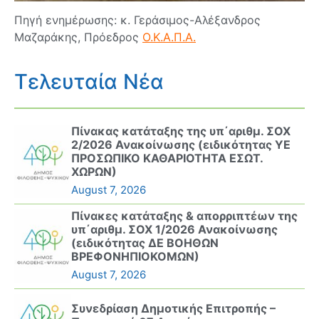
Πηγή ενημέρωσης: κ. Γεράσιμος-Αλέξανδρος
Μαζαράκης, Πρόεδρος
Ο.Κ.Α.Π.Α.
Τελευταία Νέα
Πίνακας κατάταξης της υπ΄αριθμ. ΣΟΧ
2/2026 Ανακοίνωσης (ειδικότητας ΥΕ
ΠΡΟΣΩΠΙΚΟ ΚΑΘΑΡΙΟΤΗΤΑ ΕΣΩΤ.
ΧΩΡΩΝ)
August 7, 2026
Πίνακες κατάταξης & απορριπτέων της
υπ΄αριθμ. ΣΟΧ 1/2026 Ανακοίνωσης
(ειδικότητας ΔΕ ΒΟΗΘΩΝ
ΒΡΕΦΟΝΗΠΙΟΚΟΜΩΝ)
August 7, 2026
Συνεδρίαση Δημοτικής Επιτροπής –