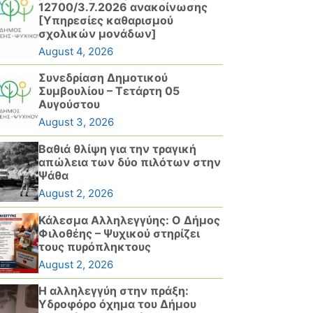
12700/3.7.2026 ανακοίνωσης
[Υπηρεσίες καθαρισμού
σχολικών μονάδων]
August 4, 2026
Συνεδρίαση Δημοτικού
Συμβουλίου – Τετάρτη 05
Αυγούστου
August 3, 2026
Βαθιά θλίψη για την τραγική
απώλεια των δύο πιλότων στην
Ψάθα
August 2, 2026
Κάλεσμα Αλληλεγγύης: Ο Δήμος
Φιλοθέης – Ψυχικού στηρίζει
τους πυρόπληκτους
August 2, 2026
Η αλληλεγγύη στην πράξη:
Υδροφόρο όχημα του Δήμου