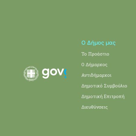
Ο Δήμος μας
Το Προάστιο
Ο Δήμαρχος
Αντιδήμαρχοι
Δημοτικό Συμβούλιο
Δημοτική Επιτροπή
Διευθύνσεις