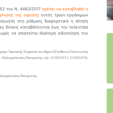
 52 του Ν. 4483/2017
πρέπει να καταβληθεί η
φλησης της οφειλής
εντός τριών εργάσιμων
αγωγής στη ρύθμιση, διαφορετικά η αίτηση
ες δόσεις καταβάλλονται έως την τελευταία
ρίς να απαιτείται ιδιαίτερη ειδοποίηση του
ο τμήμα Ταμειακής Υπηρεσίας του Δήμου (Υπεύθυνος Επικοινωνίας
κ. Καλογερόπουλος Παναγιώτης, τηλ. 2132014711, 2132014710,
Καλογερόπουλος Παναγιώτης