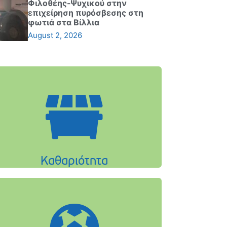
Φιλοθέης-Ψυχικού στην
επιχείρηση πυρόσβεσης στη
φωτιά στα Βίλλια
August 2, 2026