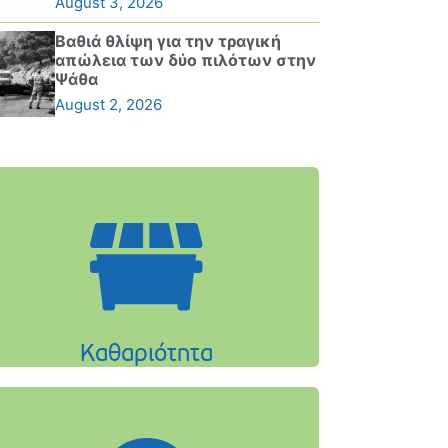
August 3, 2026
Βαθιά θλίψη για την τραγική
απώλεια των δύο πιλότων στην
Ψάθα
August 2, 2026