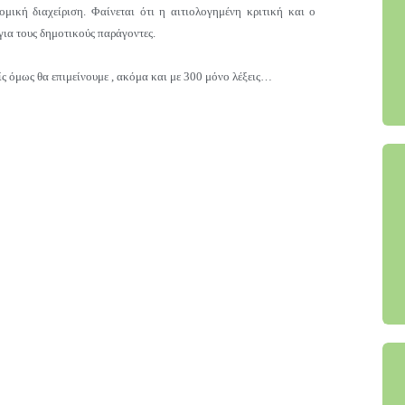
μική διαχείριση. Φαίνεται ότι η αιτιολογημένη κριτική και ο
 για τους δημοτικούς παράγοντες.
 όμως θα επιμείνουμε , ακόμα και με 300 μόνο λέξεις…