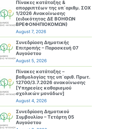
Πίνακες κατάταξης &
απορριπτέων της υπ΄αριθμ. ΣΟΧ
1/2026 Ανακοίνωσης
(ειδικότητας ΔΕ ΒΟΗΘΩΝ
ΒΡΕΦΟΝΗΠΙΟΚΟΜΩΝ)
August 7, 2026
Συνεδρίαση Δημοτικής
Επιτροπής – Παρασκευή 07
Αυγούστου
August 5, 2026
Πίνακες κατάταξης –
βαθμολογίας της υπ΄αριθ. Πρωτ.
12700/3.7.2026 ανακοίνωσης
[Υπηρεσίες καθαρισμού
σχολικών μονάδων]
August 4, 2026
Συνεδρίαση Δημοτικού
Συμβουλίου – Τετάρτη 05
Αυγούστου