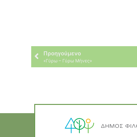
Προηγούμενο
«Γύρω – Γύρω Μήνες»