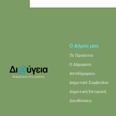
Ο Δήμος μας
Το Προάστιο
Ο Δήμαρχος
Αντιδήμαρχοι
Δημοτικό Συμβούλιο
Δημοτική Επιτροπή
Διευθύνσεις