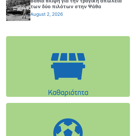
Βαθιά θλίψη για την τραγική απώλεια
των δύο πιλότων στην Ψάθα
August 2, 2026