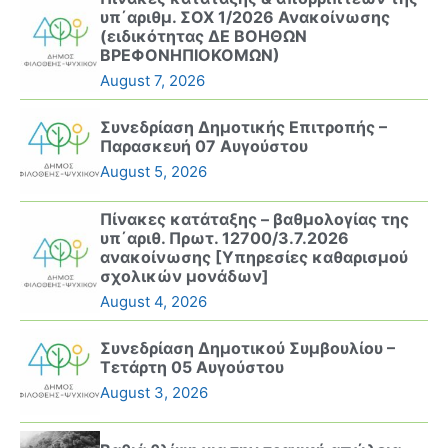
υπ΄αριθμ. ΣΟΧ 1/2026 Ανακοίνωσης
(ειδικότητας ΔΕ ΒΟΗΘΩΝ
ΒΡΕΦΟΝΗΠΙΟΚΟΜΩΝ)
August 7, 2026
Συνεδρίαση Δημοτικής Επιτροπής –
Παρασκευή 07 Αυγούστου
August 5, 2026
Πίνακες κατάταξης – βαθμολογίας της
υπ΄αριθ. Πρωτ. 12700/3.7.2026
ανακοίνωσης [Υπηρεσίες καθαρισμού
σχολικών μονάδων]
August 4, 2026
Συνεδρίαση Δημοτικού Συμβουλίου –
Τετάρτη 05 Αυγούστου
August 3, 2026