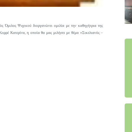
ός Όμιλος Ψυχικού διοργανώνει ομιλία με την καθηγήτρια της
ορρέ Κατερίνα, η οποία θα μας μιλήσει με θέμα «Σικελιανός –