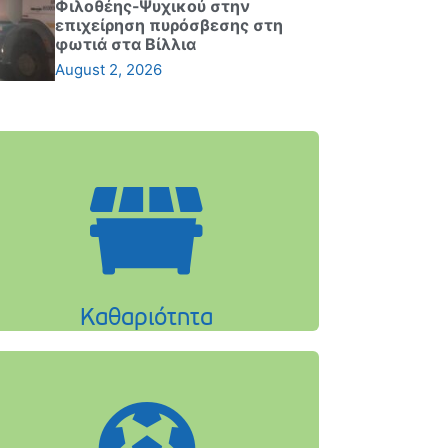
Φιλοθέης-Ψυχικού στην
επιχείρηση πυρόσβεσης στη
φωτιά στα Βίλλια
August 2, 2026