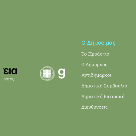
Ο Δήμος μας
Το Προάστιο
Ο Δήμαρχος
Αντιδήμαρχοι
Δημοτικό Συμβούλιο
Δημοτική Επιτροπή
Διευθύνσεις