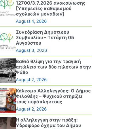
12700/3.7.2026 ανακοίνωσης
[Υπηρεσίες καθαρισμού
σχολικών μονάδων]
August 4, 2026
Συνεδρίαση Δημοτικού
Συμβουλίου – Τετάρτη 05
Αυγούστου
August 3, 2026
Βαθιά θλίψη για την τραγική
απώλεια των δύο πιλότων στην
Ψάθα
August 2, 2026
Κάλεσμα Αλληλεγγύης: Ο Δήμος
Φιλοθέης – Ψυχικού στηρίζει
τους πυρόπληκτους
August 2, 2026
Η αλληλεγγύη στην πράξη:
Υδροφόρο όχημα του Δήμου