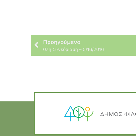
Προηγούμενο
07η Συνεδρίαση – 5/16/2016