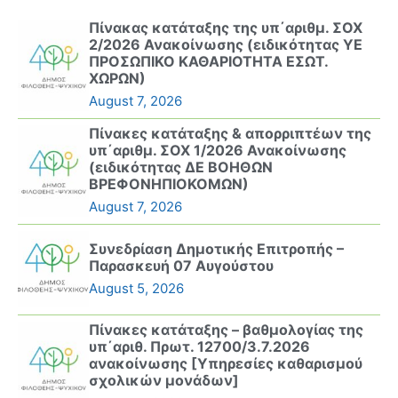
Πίνακας κατάταξης της υπ΄αριθμ. ΣΟΧ
2/2026 Ανακοίνωσης (ειδικότητας ΥΕ
ΠΡΟΣΩΠΙΚΟ ΚΑΘΑΡΙΟΤΗΤΑ ΕΣΩΤ.
ΧΩΡΩΝ)
August 7, 2026
Πίνακες κατάταξης & απορριπτέων της
υπ΄αριθμ. ΣΟΧ 1/2026 Ανακοίνωσης
(ειδικότητας ΔΕ ΒΟΗΘΩΝ
ΒΡΕΦΟΝΗΠΙΟΚΟΜΩΝ)
August 7, 2026
Συνεδρίαση Δημοτικής Επιτροπής –
Παρασκευή 07 Αυγούστου
August 5, 2026
Πίνακες κατάταξης – βαθμολογίας της
υπ΄αριθ. Πρωτ. 12700/3.7.2026
ανακοίνωσης [Υπηρεσίες καθαρισμού
σχολικών μονάδων]