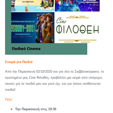
Σινεμά για Παιδιά
Από την Παρασκευή 02/10/2020 και για όλο το Σαββατοκύριακο, το
αγαπημένο μας Cine Φιλοθέη, προβάλλει μια σειρά από υπέροχες
ταινίες για τα παιδιά μας και γιατί όχι, και για όσους αισθάνονται
παιδιά!
Πότε:
Την Παρασκευή στις 19:30