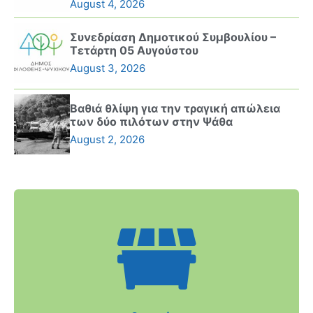
August 4, 2026
Συνεδρίαση Δημοτικού Συμβουλίου –
Τετάρτη 05 Αυγούστου
August 3, 2026
Βαθιά θλίψη για την τραγική απώλεια
των δύο πιλότων στην Ψάθα
August 2, 2026