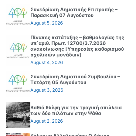
Συνεδρίαση Δημοτικής Επιτροπής –
Παρασκευή 07 Αυγούστου
August 5, 2026
Πίνακες κατάταξης – βαθμολογίας της
υπ΄αριθ. Πρωτ. 12700/3.7.2026
ανακοίνωσης [Υπηρεσίες καθαρισμού
σχολικών μονάδων]
August 4, 2026
Συνεδρίαση Δημοτικού Συμβουλίου –
Τετάρτη 05 Αυγούστου
August 3, 2026
Βαθιά θλίψη για την τραγική απώλεια
των δύο πιλότων στην Ψάθα
August 2, 2026
Κάλεσμα Αλληλεγγύης: Ο Δήμος