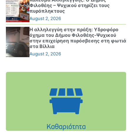
Φιλοθέης – Ψυχικού στηρίζει τους
πυρόπληκτους
August 2, 2026
Η αλληλεγγύη στην πράξη: Υδροφόρο
όχημα του Δήμου Φιλοθέης-Ψυχικού
στην επιχείρηση πυρόσβεσης στη φωτιά
στα Βίλλια
August 2, 2026