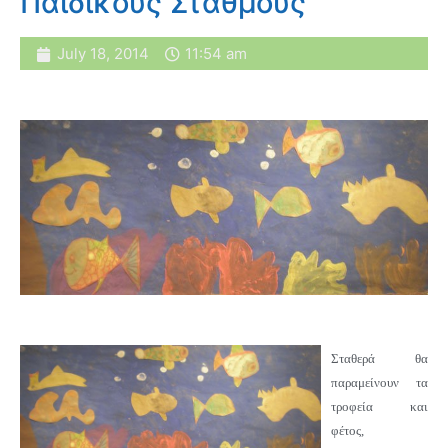
Παιδικούς Σταθμούς
July 18, 2014
11:54 am
Σταθερά θα
παραμείνουν τα
τροφεία και
φέτος,