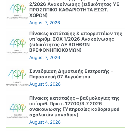
2/2026 Ανακοίνωσης (ειδικότητας ΥΕ
ΠΡΟΣΩΠΙΚΟ ΚΑΘΑΡΙΟΤΗΤΑ ΕΣΩΤ.
ΧΩΡΩΝ)
August 7, 2026
Πίνακες κατάταξης & απορριπτέων της
υπ΄αριθμ. ΣΟΧ 1/2026 Ανακοίνωσης
(ειδικότητας ΔΕ ΒΟΗΘΩΝ
ΒΡΕΦΟΝΗΠΙΟΚΟΜΩΝ)
August 7, 2026
Συνεδρίαση Δημοτικής Επιτροπής –
Παρασκευή 07 Αυγούστου
August 5, 2026
Πίνακες κατάταξης – βαθμολογίας της
υπ΄αριθ. Πρωτ. 12700/3.7.2026
ανακοίνωσης [Υπηρεσίες καθαρισμού
σχολικών μονάδων]
August 4, 2026