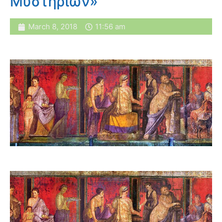
Μυστηρίων»
March 8, 2018
11:56 am