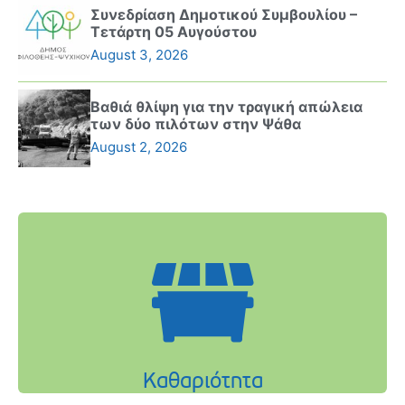
Συνεδρίαση Δημοτικού Συμβουλίου –
Τετάρτη 05 Αυγούστου
August 3, 2026
Βαθιά θλίψη για την τραγική απώλεια
των δύο πιλότων στην Ψάθα
August 2, 2026