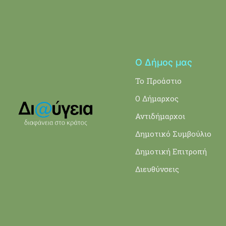
Ο Δήμος μας
Το Προάστιο
Ο Δήμαρχος
Αντιδήμαρχοι
Δημοτικό Συμβούλιο
Δημοτική Επιτροπή
Διευθύνσεις