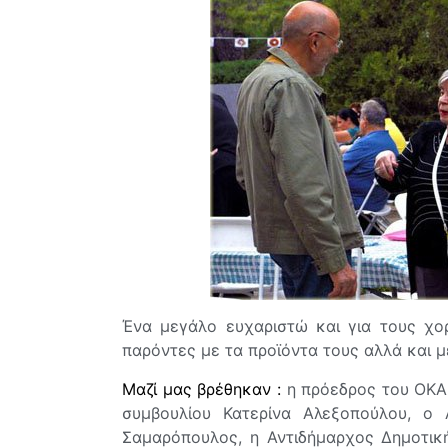
Ένα μεγάλο ευχαριστώ και για τους χο
παρόντες με τα προϊόντα τους αλλά και μ
Μαζί μας βρέθηκαν :
η πρόεδρος του ΟΚΑ
συμβουλίου Κατερίνα Αλεξοπούλου, ο
Σαμαρόπουλος, η Αντιδήμαρχος Δημοτικ