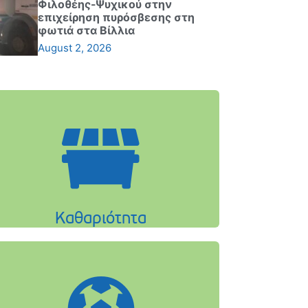
Φιλοθέης-Ψυχικού στην
επιχείρηση πυρόσβεσης στη
φωτιά στα Βίλλια
August 2, 2026