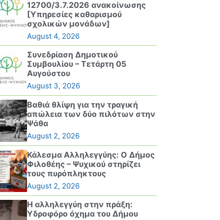
12700/3.7.2026 ανακοίνωσης
[Υπηρεσίες καθαρισμού
σχολικών μονάδων]
August 4, 2026
Συνεδρίαση Δημοτικού
Συμβουλίου – Τετάρτη 05
Αυγούστου
August 3, 2026
Βαθιά θλίψη για την τραγική
απώλεια των δύο πιλότων στην
Ψάθα
August 2, 2026
Κάλεσμα Αλληλεγγύης: Ο Δήμος
Φιλοθέης – Ψυχικού στηρίζει
τους πυρόπληκτους
August 2, 2026
Η αλληλεγγύη στην πράξη:
Υδροφόρο όχημα του Δήμου