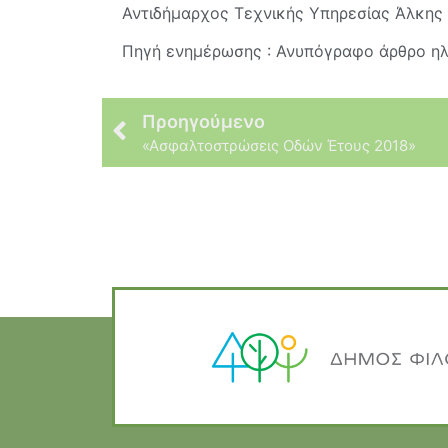
Αντιδήμαρχος Τεχνικής Υπηρεσίας Άλκης 
Πηγή ενημέρωσης : Ανυπόγραφο άρθρο ηλ
Προηγούμενο
«Ασφαλτοστρώσεις Οδών Έτους 2018»