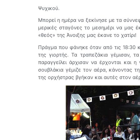
Ψυχικού.
Μπορεί η ημέρα να ξεκίνησε με τα σύννεφ
μερικές σταγόνες το μεσημέρι να μας έ
«θεός» της Άνοιξης μας έκανε το χατίρι!
Πράγμα που φάνηκε όταν από τις 18:30 κ
της γιορτής. Τα τραπεζάκια γέμισαν, 
παραγγείλει άρχισαν να έρχονται και η
σουβλάκια γέμιζε τον αέρα, κάνοντας τη
της ορχήστρας βγήκαν και αυτές στον αέρ