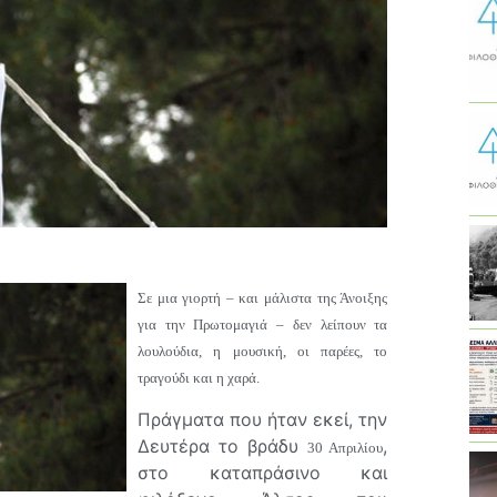
Σε μια γιορτή – και μάλιστα της Άνοιξης
για την Πρωτομαγιά – δεν λείπουν τα
λουλούδια, η μουσική, οι παρέες, το
τραγούδι και η χαρά.
Πράγματα που ήταν εκεί, την
Δευτέρα το βράδυ
,
30 Απριλίου
στο καταπράσινο και