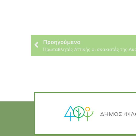
Προηγούμενο