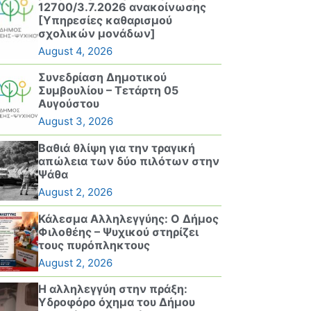
12700/3.7.2026 ανακοίνωσης
[Υπηρεσίες καθαρισμού
σχολικών μονάδων]
August 4, 2026
Συνεδρίαση Δημοτικού
Συμβουλίου – Τετάρτη 05
Αυγούστου
August 3, 2026
Βαθιά θλίψη για την τραγική
απώλεια των δύο πιλότων στην
Ψάθα
August 2, 2026
Κάλεσμα Αλληλεγγύης: Ο Δήμος
Φιλοθέης – Ψυχικού στηρίζει
τους πυρόπληκτους
August 2, 2026
Η αλληλεγγύη στην πράξη:
Υδροφόρο όχημα του Δήμου