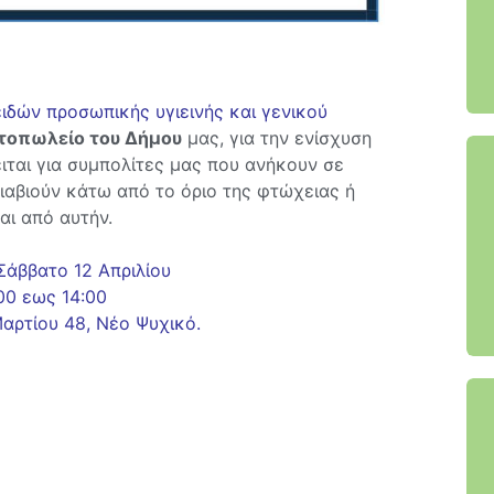
ιδών προσωπικής υγιεινής και γενικού
τοπωλείο του Δήμου
μας, για την ενίσχυση
ται για συμπολίτες μας που ανήκουν σε
ιαβιούν κάτω από το όριο της φτώχειας ή
αι από αυτήν.
Σάββατο 12 Απριλίου
00 εως 14:00
αρτίου 48, Νέο Ψυχικό.