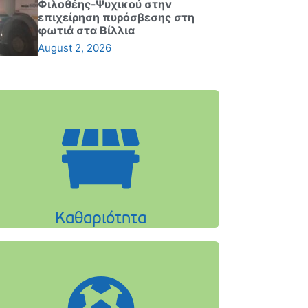
Φιλοθέης-Ψυχικού στην
επιχείρηση πυρόσβεσης στη
φωτιά στα Βίλλια
August 2, 2026