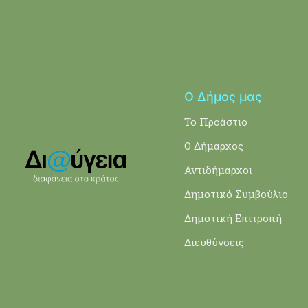
Ο Δήμος μας
Το Προάστιο
Ο Δήμαρχος
Αντιδήμαρχοι
Δημοτικό Συμβούλιο
Δημοτική Επιτροπή
Διευθύνσεις