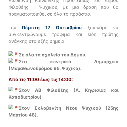
Διεύθυνση Κοινωνικής Προστασίας του Δήμου
Φιλοθέης – Ψυχικού, με μια δράση που θα
πραγματοποιηθεί σε όλο το προάστιο.
Την
Πέμπτη 17 Οκτωβρίου
ξεκινάμε να
συγκεντρώνουμε τρόφιμα και είδη πρώτης
ανάγκης στα εξής σημεία:
Σε όλα τα σχολεία του Δήμου.
Στο κεντρικό Δημαρχείο
(Μαραθωνοδρόμου 95, Ψυχικό).
Από τις 11:00 έως τις 14:00:
Στον ΑΒ Φιλοθέης (Λ. Κηφισίας και
Καποδιστρίου)
Στον Σκλαβενίτη Νέου Ψυχικού (25ης
Μαρτίου 48).