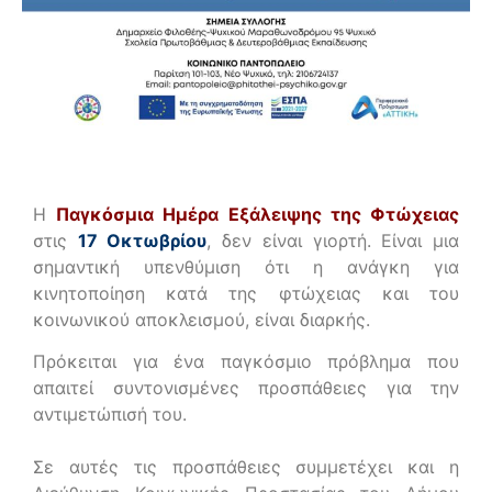
Η
Παγκόσμια Ημέρα Εξάλειψης της Φτώχειας
στις
17 Οκτωβρίου
, δεν είναι γιορτή. Είναι μια
σημαντική υπενθύμιση ότι η ανάγκη για
κινητοποίηση κατά της φτώχειας και του
κοινωνικού αποκλεισμού, είναι διαρκής.
Πρόκειται για ένα παγκόσμιο πρόβλημα που
απαιτεί συντονισμένες προσπάθειες για την
αντιμετώπισή του.
Σε αυτές τις προσπάθειες συμμετέχει και η