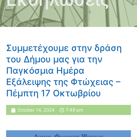
Συμμετέχουμε στην δράση
του Δήμου μας για την
Παγκόσμια Ημέρα
Εξάλειψης της Φτώχειας –
Πέμπτη 17 Οκτωβρίου
October 14, 2024
7:49 pm