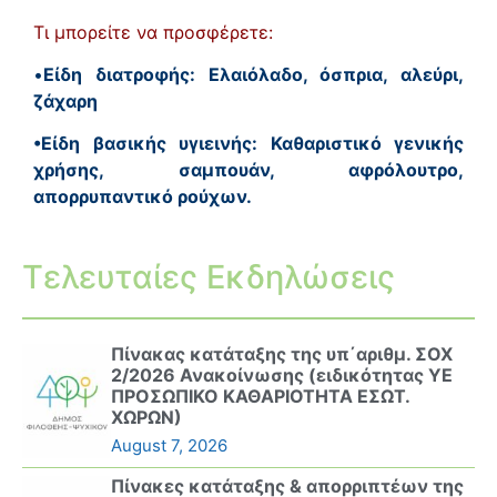
Τι μπορείτε να προσφέρετε:
•
Είδη διατροφής: Ελαιόλαδο, όσπρια, αλεύρι,
ζάχαρη
•Είδη βασικής υγιεινής: Καθαριστικό γενικής
χρήσης, σαμπουάν, αφρόλουτρο,
απορρυπαντικό ρούχων.
Τελευταίες Εκδηλώσεις
Πίνακας κατάταξης της υπ΄αριθμ. ΣΟΧ
2/2026 Ανακοίνωσης (ειδικότητας ΥΕ
ΠΡΟΣΩΠΙΚΟ ΚΑΘΑΡΙΟΤΗΤΑ ΕΣΩΤ.
ΧΩΡΩΝ)
August 7, 2026
Πίνακες κατάταξης & απορριπτέων της