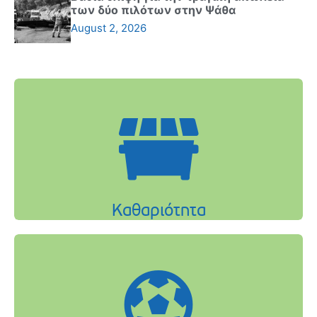
των δύο πιλότων στην Ψάθα
August 2, 2026