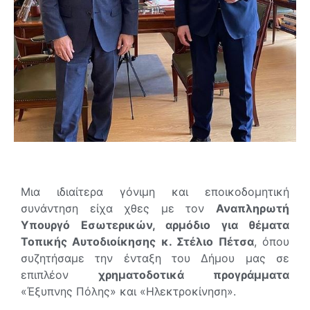
Μια ιδιαίτερα γόνιμη και εποικοδομητική
συνάντηση είχα χθες με τον
Αναπληρωτή
Υπουργό Εσωτερικών, αρμόδιο για θέματα
Τοπικής Αυτοδιοίκησης κ. Στέλιο Πέτσα
, όπου
συζητήσαμε την ένταξη του Δήμου μας σε
επιπλέον
χρηματοδοτικά προγράμματα
«Έξυπνης Πόλης» και «Ηλεκτροκίνηση».