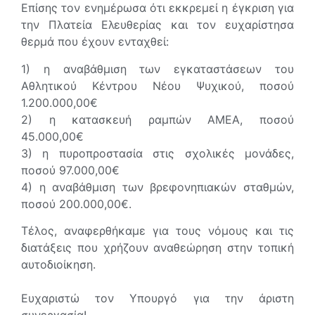
Επίσης τον ενημέρωσα ότι εκκρεμεί η έγκριση για
την Πλατεία Ελευθερίας και τον ευχαρίστησα
θερμά που έχουν ενταχθεί:
1) η αναβάθμιση των εγκαταστάσεων του
Αθλητικού Κέντρου Νέου Ψυχικού, ποσού
1.200.000,00€
2) η κατασκευή ραμπών ΑΜΕΑ, ποσού
45.000,00€
3) η πυροπροστασία στις σχολικές μονάδες,
ποσού 97.000,00€
4) η αναβάθμιση των βρεφονηπιακών σταθμών,
ποσού 200.000,00€.
Τέλος, αναφερθήκαμε για τους νόμους και τις
διατάξεις που χρήζουν αναθεώρηση στην τοπική
αυτοδιοίκηση.
Ευχαριστώ τον Υπουργό για την άριστη
συνεργασία!