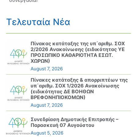
Τελευταία Νέα
Πίνακας κατάταξης της υπ΄αριθμ. ΣΟΧ
2/2026 Ανακοίνωσης (ειδικότητας ΥΕ
ΠΡΟΣΩΠΙΚΟ ΚΑΘΑΡΙΟΤΗΤΑ ΕΣΩΤ.
ΧΩΡΩΝ)
August 7, 2026
Πίνακες κατάταξης & απορριπτέων της
υπ΄αριθμ. ΣΟΧ 1/2026 Ανακοίνωσης
(ειδικότητας ΔΕ ΒΟΗΘΩΝ
ΒΡΕΦΟΝΗΠΙΟΚΟΜΩΝ)
August 7, 2026
Συνεδρίαση Δημοτικής Επιτροπής –
Παρασκευή 07 Αυγούστου
August 5, 2026