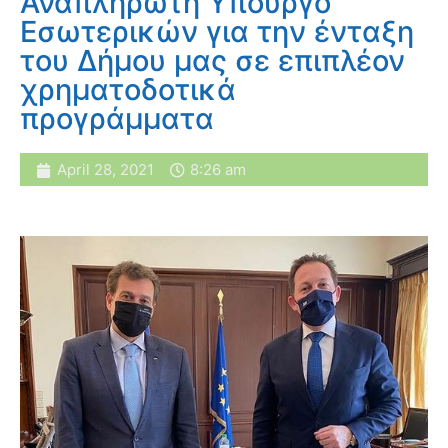
Αναπληρωτή Υπουργό
Εσωτερικών για την ένταξη
του Δήμου μας σε επιπλέον
χρηματοδοτικά
προγράμματα
April 28, 2021
8:26 am