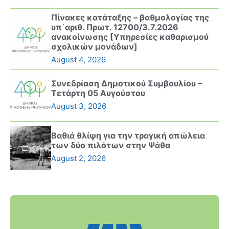
Πίνακες κατάταξης – βαθμολογίας της
υπ΄αριθ. Πρωτ. 12700/3.7.2026
ανακοίνωσης [Υπηρεσίες καθαρισμού
σχολικών μονάδων]
August 4, 2026
Συνεδρίαση Δημοτικού Συμβουλίου –
Τετάρτη 05 Αυγούστου
August 3, 2026
Βαθιά θλίψη για την τραγική απώλεια
των δύο πιλότων στην Ψάθα
August 2, 2026