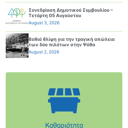
Συνεδρίαση Δημοτικού Συμβουλίου –
Τετάρτη 05 Αυγούστου
August 3, 2026
Βαθιά θλίψη για την τραγική απώλεια
των δύο πιλότων στην Ψάθα
August 2, 2026