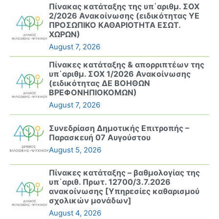
Πίνακας κατάταξης της υπ΄αριθμ. ΣΟΧ
2/2026 Ανακοίνωσης (ειδικότητας ΥΕ
ΠΡΟΣΩΠΙΚΟ ΚΑΘΑΡΙΟΤΗΤΑ ΕΣΩΤ.
ΧΩΡΩΝ)
August 7, 2026
Πίνακες κατάταξης & απορριπτέων της
υπ΄αριθμ. ΣΟΧ 1/2026 Ανακοίνωσης
(ειδικότητας ΔΕ ΒΟΗΘΩΝ
ΒΡΕΦΟΝΗΠΙΟΚΟΜΩΝ)
August 7, 2026
Συνεδρίαση Δημοτικής Επιτροπής –
Παρασκευή 07 Αυγούστου
August 5, 2026
Πίνακες κατάταξης – βαθμολογίας της
υπ΄αριθ. Πρωτ. 12700/3.7.2026
ανακοίνωσης [Υπηρεσίες καθαρισμού
σχολικών μονάδων]
August 4, 2026