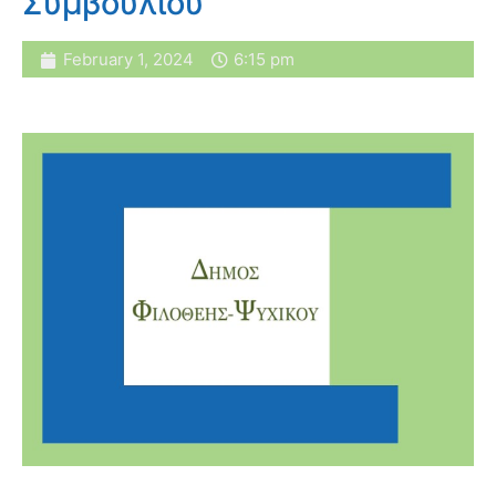
Συμβουλίου
February 1, 2024
6:15 pm