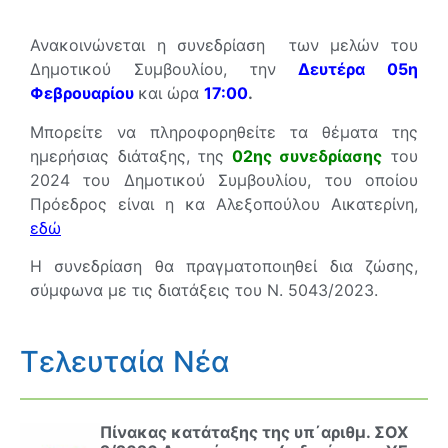
Ανακοινώνεται η συνεδρίαση των μελών του
Δημοτικού Συμβουλίου, την
Δευτέρα 05η
Φεβρουαρίου
και ώρα
17:00
.
Μπορείτε να πληροφορηθείτε τα θέματα της
ημερήσιας διάταξης, της
02
η
ς συνεδρίασης
του
2024 του Δημοτικού Συμβουλίου, του οποίου
Πρόεδρος είναι η κα Αλεξοπούλου Αικατερίνη,
εδώ
Η συνεδρίαση θα πραγματοποιηθεί δια ζώσης,
σύμφωνα με τις διατάξεις του Ν. 5043/2023.
Τελευταία Νέα
Πίνακας κατάταξης της υπ΄αριθμ. ΣΟΧ