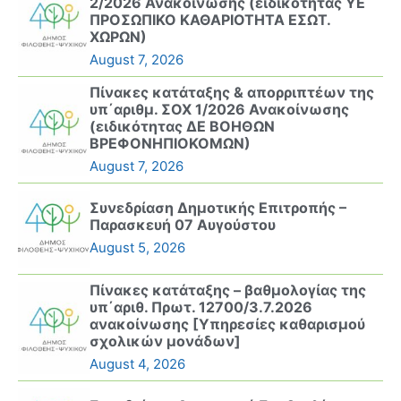
2/2026 Ανακοίνωσης (ειδικότητας ΥΕ
ΠΡΟΣΩΠΙΚΟ ΚΑΘΑΡΙΟΤΗΤΑ ΕΣΩΤ.
ΧΩΡΩΝ)
August 7, 2026
Πίνακες κατάταξης & απορριπτέων της
υπ΄αριθμ. ΣΟΧ 1/2026 Ανακοίνωσης
(ειδικότητας ΔΕ ΒΟΗΘΩΝ
ΒΡΕΦΟΝΗΠΙΟΚΟΜΩΝ)
August 7, 2026
Συνεδρίαση Δημοτικής Επιτροπής –
Παρασκευή 07 Αυγούστου
August 5, 2026
Πίνακες κατάταξης – βαθμολογίας της
υπ΄αριθ. Πρωτ. 12700/3.7.2026
ανακοίνωσης [Υπηρεσίες καθαρισμού
σχολικών μονάδων]
August 4, 2026