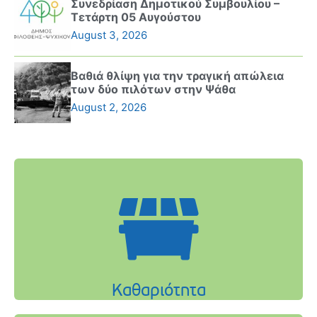
Συνεδρίαση Δημοτικού Συμβουλίου –
Τετάρτη 05 Αυγούστου
August 3, 2026
Βαθιά θλίψη για την τραγική απώλεια
των δύο πιλότων στην Ψάθα
August 2, 2026