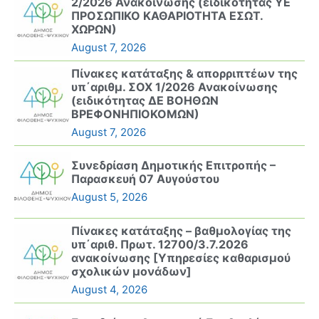
2/2026 Ανακοίνωσης (ειδικότητας ΥΕ
ΠΡΟΣΩΠΙΚΟ ΚΑΘΑΡΙΟΤΗΤΑ ΕΣΩΤ.
ΧΩΡΩΝ)
August 7, 2026
Πίνακες κατάταξης & απορριπτέων της
υπ΄αριθμ. ΣΟΧ 1/2026 Ανακοίνωσης
(ειδικότητας ΔΕ ΒΟΗΘΩΝ
ΒΡΕΦΟΝΗΠΙΟΚΟΜΩΝ)
August 7, 2026
Συνεδρίαση Δημοτικής Επιτροπής –
Παρασκευή 07 Αυγούστου
August 5, 2026
Πίνακες κατάταξης – βαθμολογίας της
υπ΄αριθ. Πρωτ. 12700/3.7.2026
ανακοίνωσης [Υπηρεσίες καθαρισμού
σχολικών μονάδων]
August 4, 2026