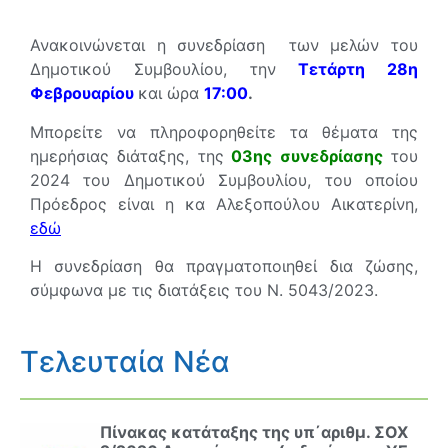
Ανακοινώνεται η συνεδρίαση των μελών του
Δημοτικού Συμβουλίου, την
Τετάρτη 28η
Φεβρουαρίου
και ώρα
17:00
.
Μπορείτε να πληροφορηθείτε τα θέματα της
ημερήσιας διάταξης, της
03
η
ς συνεδρίασης
του
2024 του Δημοτικού Συμβουλίου, του οποίου
Πρόεδρος είναι η κα Αλεξοπούλου Αικατερίνη,
εδώ
Η συνεδρίαση θα πραγματοποιηθεί δια ζώσης,
σύμφωνα με τις διατάξεις του Ν. 5043/2023.
Τελευταία Νέα
Πίνακας κατάταξης της υπ΄αριθμ. ΣΟΧ