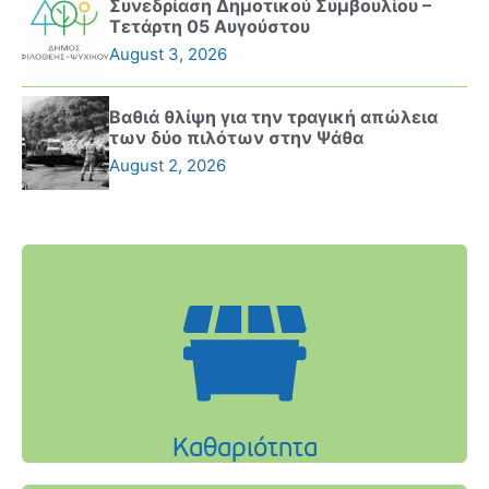
Συνεδρίαση Δημοτικού Συμβουλίου –
Τετάρτη 05 Αυγούστου
August 3, 2026
Βαθιά θλίψη για την τραγική απώλεια
των δύο πιλότων στην Ψάθα
August 2, 2026