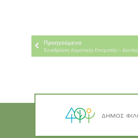
Προηγούμενο
Συνεδρίαση Δημοτικής Επιτροπής – Δευτέ