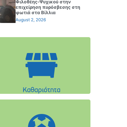
Φιλοθέης-Ψυχικού στην
επιχείρηση πυρόσβεσης στη
φωτιά στα Βίλλια
August 2, 2026