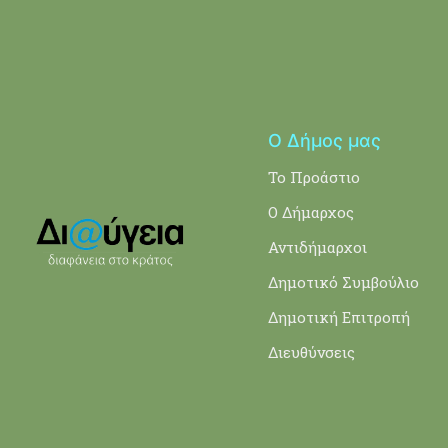
Ο Δήμος μας
Το Προάστιο
Ο Δήμαρχος
Αντιδήμαρχοι
Δημοτικό Συμβούλιο
Δημοτική Επιτροπή
Διευθύνσεις