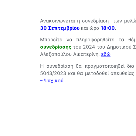
Ανακοινώνεται η συνεδρίαση των μελώ
30 Σεπτεμβρίου
και ώρα
18:00
.
Μπορείτε να πληροφορηθείτε τα θέμ
συνεδρίασης
του 2024 του Δημοτικού Συ
Αλεξοπούλου Αικατερίνη,
εδώ
Η συνεδρίαση θα πραγματοποιηθεί δια
5043/2023 και θα μεταδοθεί απευθεία
– Ψυχικού