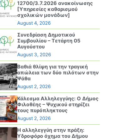
12700/3.7.2026 ανακοίνωσης
[Υπηρεσίες καθαρισμού
σχολικών μονάδων]
August 4, 2026
Συνεδρίαση Δημοτικού
Συμβουλίου – Τετάρτη 05
Αυγούστου
August 3, 2026
Βαθιά θλίψη για την τραγική
απώλεια των δύο πιλότων στην
Ψάθα
August 2, 2026
Κάλεσμα Αλληλεγγύης: Ο Δήμος
Φιλοθέης – Ψυχικού στηρίζει
τους πυρόπληκτους
August 2, 2026
Η αλληλεγγύη στην πράξη:
Υδροφόρο όχημα του Δήμου