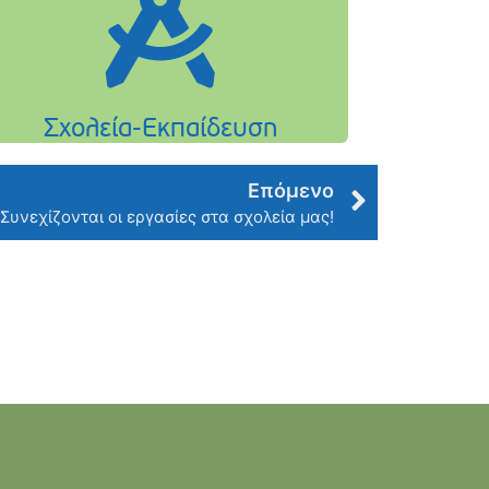
Επόμενο
Συνεχίζονται οι εργασίες στα σχολεία μας!