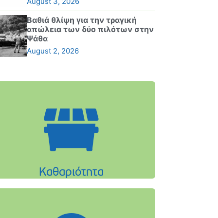
August 3, 2026
Βαθιά θλίψη για την τραγική
απώλεια των δύο πιλότων στην
Ψάθα
August 2, 2026