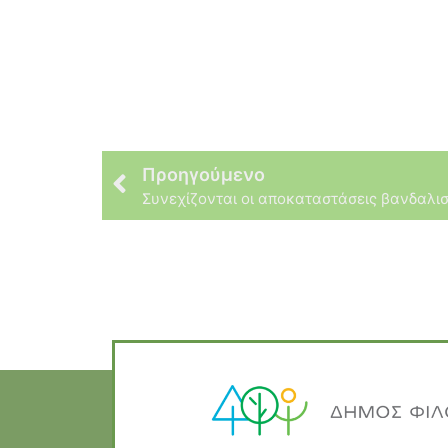
Προηγούμενο
Συνεχίζονται οι αποκαταστάσεις βανδαλισμ