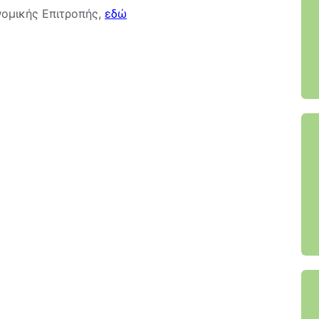
νομικής Επιτροπής,
εδώ