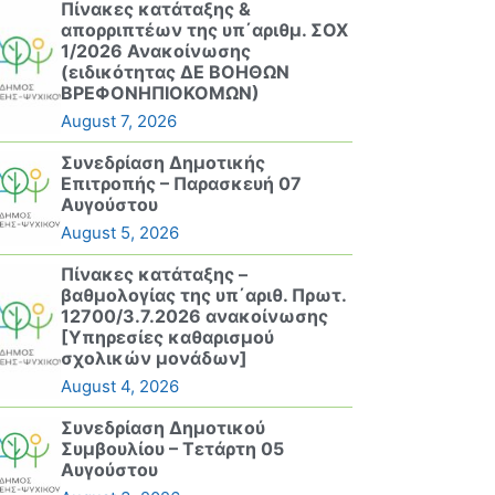
Πίνακες κατάταξης &
απορριπτέων της υπ΄αριθμ. ΣΟΧ
1/2026 Ανακοίνωσης
(ειδικότητας ΔΕ ΒΟΗΘΩΝ
ΒΡΕΦΟΝΗΠΙΟΚΟΜΩΝ)
August 7, 2026
Συνεδρίαση Δημοτικής
Επιτροπής – Παρασκευή 07
Αυγούστου
August 5, 2026
Πίνακες κατάταξης –
βαθμολογίας της υπ΄αριθ. Πρωτ.
12700/3.7.2026 ανακοίνωσης
[Υπηρεσίες καθαρισμού
σχολικών μονάδων]
August 4, 2026
Συνεδρίαση Δημοτικού
Συμβουλίου – Τετάρτη 05
Αυγούστου