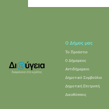
Ο Δήμος μας
Το Προάστιο
Ο Δήμαρχος
Αντιδήμαρχοι
Δημοτικό Συμβούλιο
Δημοτική Επιτροπή
Διευθύνσεις