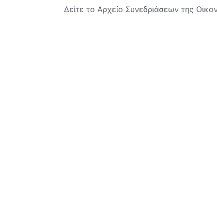
Δείτε το Αρχείο Συνεδριάσεων της Οικο