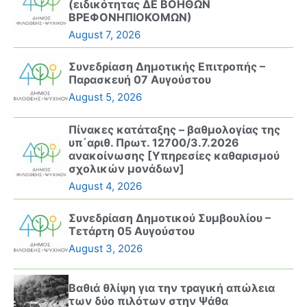
(ειδικότητας ΔΕ ΒΟΗΘΩΝ
ΒΡΕΦΟΝΗΠΙΟΚΟΜΩΝ)
August 7, 2026
Συνεδρίαση Δημοτικής Επιτροπής –
Παρασκευή 07 Αυγούστου
August 5, 2026
Πίνακες κατάταξης – βαθμολογίας της
υπ΄αριθ. Πρωτ. 12700/3.7.2026
ανακοίνωσης [Υπηρεσίες καθαρισμού
σχολικών μονάδων]
August 4, 2026
Συνεδρίαση Δημοτικού Συμβουλίου –
Τετάρτη 05 Αυγούστου
August 3, 2026
Βαθιά θλίψη για την τραγική απώλεια
των δύο πιλότων στην Ψάθα