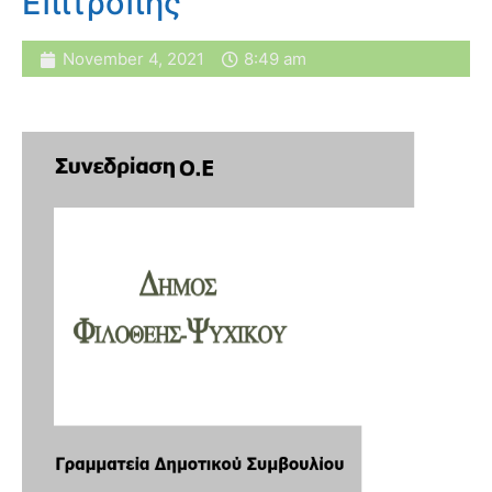
Επιτροπής
November 4, 2021
8:49 am