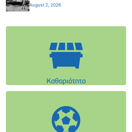
August 2, 2026