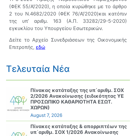
(ΦΕΚ 55/Α’/2020), η οποία κυρώθηκε με το άρθρο
2 του Ν.4682/2020 (ΦΕΚ 76/Α’/2020)και κατόπιν
της υπ’ αριθμ. 163 (Α.Π. 33282/29-5-2020)
εγκυκλίου του Υπουργείου Εσωτερικών.
Δείτε το Αρχείο Συνεδριάσεων της Οικονομικής
Επιτροπής,
εδώ
Τελευταία Νέα
Πίνακας κατάταξης της υπ΄αριθμ. ΣΟΧ
2/2026 Ανακοίνωσης (ειδικότητας ΥΕ
ΠΡΟΣΩΠΙΚΟ ΚΑΘΑΡΙΟΤΗΤΑ ΕΣΩΤ.
ΧΩΡΩΝ)
August 7, 2026
Πίνακες κατάταξης & απορριπτέων της
υπ΄αριθμ. ΣΟΧ 1/2026 Ανακοίνωσης