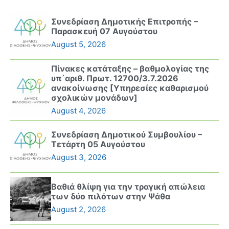
Συνεδρίαση Δημοτικής Επιτροπής –
Παρασκευή 07 Αυγούστου
August 5, 2026
Πίνακες κατάταξης – βαθμολογίας της
υπ΄αριθ. Πρωτ. 12700/3.7.2026
ανακοίνωσης [Υπηρεσίες καθαρισμού
σχολικών μονάδων]
August 4, 2026
Συνεδρίαση Δημοτικού Συμβουλίου –
Τετάρτη 05 Αυγούστου
August 3, 2026
Βαθιά θλίψη για την τραγική απώλεια
των δύο πιλότων στην Ψάθα
August 2, 2026