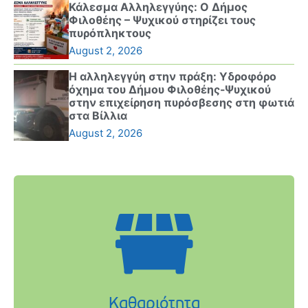
Κάλεσμα Αλληλεγγύης: Ο Δήμος
Φιλοθέης – Ψυχικού στηρίζει τους
πυρόπληκτους
August 2, 2026
Η αλληλεγγύη στην πράξη: Υδροφόρο
όχημα του Δήμου Φιλοθέης-Ψυχικού
στην επιχείρηση πυρόσβεσης στη φωτιά
στα Βίλλια
August 2, 2026