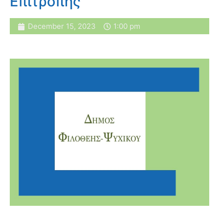
Επιτροπής
December 15, 2023
1:00 pm