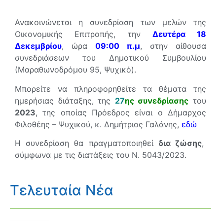
Ανακοινώνεται η συνεδρίαση των μελών της
Οικονομικής Επιτροπής, την
Δευτέρα 18
Δεκεμβρίου
, ώρα
09
:00 π.μ
, στην αίθουσα
συνεδριάσεων του Δημοτικού Συμβουλίου
(Μαραθωνοδρόμου 95, Ψυχικό).
Μπορείτε να πληροφορηθείτε τα θέματα της
ημερήσιας διάταξης, της
27
ης συνεδρίασης
του
2023
, της οποίας Πρόεδρος είναι ο Δήμαρχος
Φιλοθέης – Ψυχικού, κ. Δημήτριος Γαλάνης,
εδώ
Η συνεδρίαση θα πραγματοποιηθεί
δια ζώσης
,
σύμφωνα με τις διατάξεις του Ν. 5043/2023.
Τελευταία Νέα