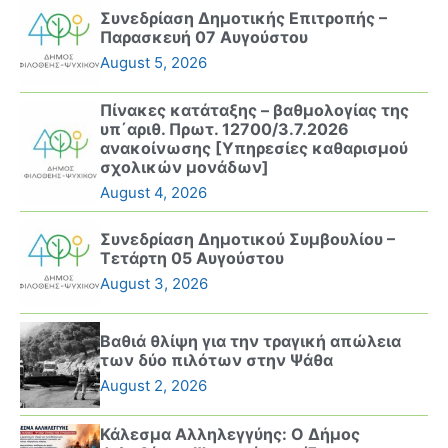
Συνεδρίαση Δημοτικής Επιτροπής –
Παρασκευή 07 Αυγούστου
August 5, 2026
Πίνακες κατάταξης – βαθμολογίας της
υπ΄αριθ. Πρωτ. 12700/3.7.2026
ανακοίνωσης [Υπηρεσίες καθαρισμού
σχολικών μονάδων]
August 4, 2026
Συνεδρίαση Δημοτικού Συμβουλίου –
Τετάρτη 05 Αυγούστου
August 3, 2026
Βαθιά θλίψη για την τραγική απώλεια
των δύο πιλότων στην Ψάθα
August 2, 2026
Κάλεσμα Αλληλεγγύης: Ο Δήμος