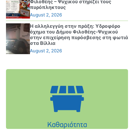
Φιλοθέης – Ψυχικού στηρίζει τους
πυρόπληκτους
August 2, 2026
Η αλληλεγγύη στην πράξη: Υδροφόρο
όχημα του Δήμου Φιλοθέης-Ψυχικού
στην επιχείρηση πυρόσβεσης στη φωτιά
στα Βίλλια
August 2, 2026