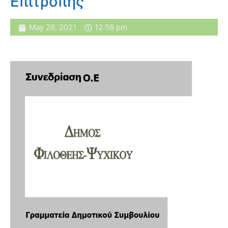
Επιτροπής
May 28, 2021
12:58 pm