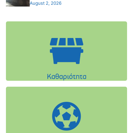
August 2, 2026