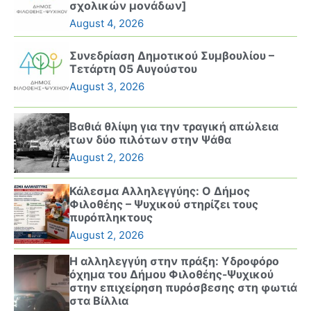
σχολικών μονάδων]
August 4, 2026
Συνεδρίαση Δημοτικού Συμβουλίου –
Τετάρτη 05 Αυγούστου
August 3, 2026
Βαθιά θλίψη για την τραγική απώλεια
των δύο πιλότων στην Ψάθα
August 2, 2026
Κάλεσμα Αλληλεγγύης: Ο Δήμος
Φιλοθέης – Ψυχικού στηρίζει τους
πυρόπληκτους
August 2, 2026
Η αλληλεγγύη στην πράξη: Υδροφόρο
όχημα του Δήμου Φιλοθέης-Ψυχικού
στην επιχείρηση πυρόσβεσης στη φωτιά
στα Βίλλια