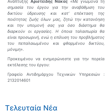
Ανάπτυξης
Αριστείδης Νάκας
«Με γνώμονα τη
σημασία του έργου για την αναβάθμιση του
δικτύου ύδρευσης και κατ’ επέκταση της
ποιότητας ζωής όλων μας, ζητώ την κατανόηση
και την υπομονή σας για όσο διάστημα θα
διαρκούν οι εργασίες. Η όποια ταλαιπωρία θα
είναι προσωρινή, ενώ η επίλυση του προβλήματος
του πεπαλαιωμένου και φθαρμένου δικτύου,
μόνιμη».
Προκειμένου να ενημερώνεστε για την πορεία
εκτέλεσης του έργου:
Γραφείο Αντιδημάρχου Τεχνικών Υπηρεσιών :
2132014601
Τελευταία Νέα