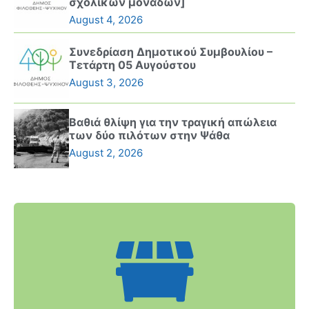
σχολικών μονάδων]
August 4, 2026
Συνεδρίαση Δημοτικού Συμβουλίου –
Τετάρτη 05 Αυγούστου
August 3, 2026
Βαθιά θλίψη για την τραγική απώλεια
των δύο πιλότων στην Ψάθα
August 2, 2026