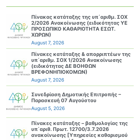
Πίνακας κατάταξης της υπ΄αριθμ. ΣΟΧ
2/2026 Ανακοίνωσης (ειδικότητας ΥΕ
ΠΡΟΣΩΠΙΚΟ ΚΑΘΑΡΙΟΤΗΤΑ ΕΣΩΤ.
ΧΩΡΩΝ)
August 7, 2026
Πίνακες κατάταξης & απορριπτέων της
υπ΄αριθμ. ΣΟΧ 1/2026 Ανακοίνωσης
(ειδικότητας ΔΕ ΒΟΗΘΩΝ
ΒΡΕΦΟΝΗΠΙΟΚΟΜΩΝ)
August 7, 2026
Συνεδρίαση Δημοτικής Επιτροπής –
Παρασκευή 07 Αυγούστου
August 5, 2026
Πίνακες κατάταξης – βαθμολογίας της
υπ΄αριθ. Πρωτ. 12700/3.7.2026
ανακοίνωσης [Υπηρεσίες καθαρισμού