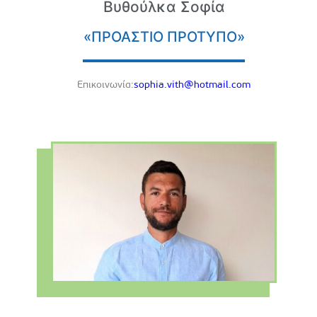
Βυθούλκα Σοφία
«ΠΡΟΑΣΤΙΟ ΠΡΟΤΥΠΟ»
Eπικοινωνία:
sophia.vith@hotmail.com