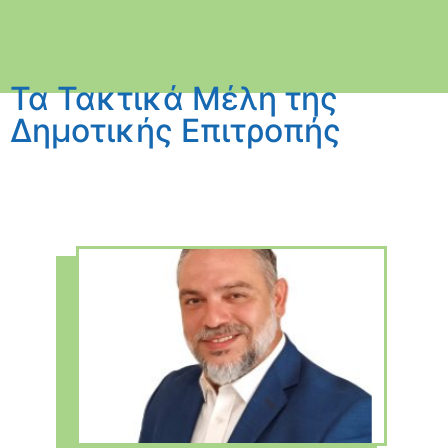
Τα Τακτικά Μέλη της
Δημοτικής Επιτροπής