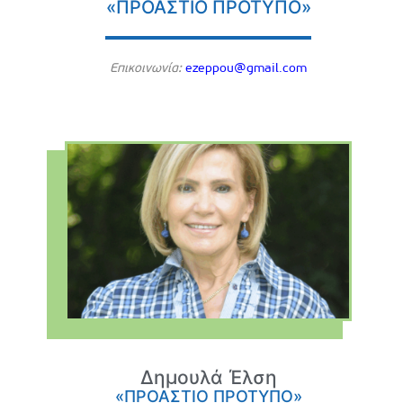
«ΠΡΟΑΣΤΙΟ ΠΡΟΤΥΠΟ»
Eπικοινωνία:
ezeppou@gmail.com
Δημουλά Έλση
«ΠΡΟΑΣΤΙΟ ΠΡΟΤΥΠΟ»