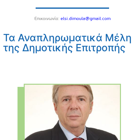
Eπικοινωνία:
elsi.dimoula@gmail.com
Τα Αναπληρωματικά Μέλη
της Δημοτικής Επιτροπής