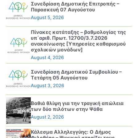
Συνεδρίαση Δημοτικής Επιτροπής –
Παρασκευή 07 Αυγούστου
August 5, 2026
Πίνακες κατάταξης – βαθμολογίας της
υπ΄αριθ. Πρωτ. 12700/3.7.2026
ανακοίνωσης [Υπηρεσίες καθαρισμού
σχολικών μονάδων]
August 4, 2026
Συνεδρίαση Δημοτικού Συμβουλίου –
Τετάρτη 05 Αυγούστου
August 3, 2026
Βαθιά θλίψη για την τραγική απώλεια
των δύο πιλότων στην Ψάθα
August 2, 2026
Κάλεσμα Αλληλεγγύης: Ο Δήμος
Φιλοθέης – Ψυχικού στηρίζει τους