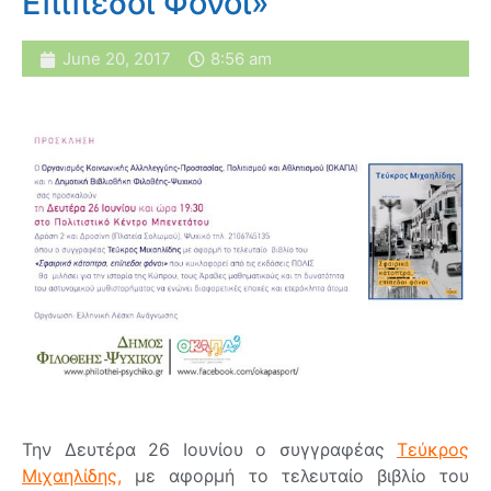
Επίπεδοι Φόνοι»
June 20, 2017
8:56 am
Την Δευτέρα 26 Ιουνίου ο συγγραφέας
Τεύκρος
Μιχαηλίδης
,
με αφορμή το τελευταίο βιβλίο του