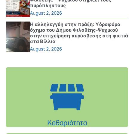
πυρόπληκτους
August 2, 2026
Η αλληλεγγύη στην πράξη: Υδροφόρο
όχημα του Δήμου Φιλοθέης-Ψυχικού
στην επιχείρηση πυρόσβεσης στη φωτιά
στα Βίλλια
August 2, 2026