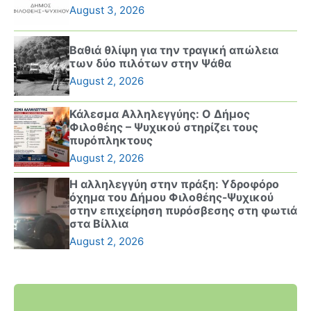
August 3, 2026
Βαθιά θλίψη για την τραγική απώλεια
των δύο πιλότων στην Ψάθα
August 2, 2026
Κάλεσμα Αλληλεγγύης: Ο Δήμος
Φιλοθέης – Ψυχικού στηρίζει τους
πυρόπληκτους
August 2, 2026
Η αλληλεγγύη στην πράξη: Υδροφόρο
όχημα του Δήμου Φιλοθέης-Ψυχικού
στην επιχείρηση πυρόσβεσης στη φωτιά
στα Βίλλια
August 2, 2026