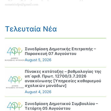
somateiofps@gmail.com
Τελευταία Νέα
Συνεδρίαση Δημοτικής Επιτροπής –
Παρασκευή 07 Αυγούστου
August 5, 2026
Πίνακες κατάταξης – βαθμολογίας της
υπ΄αριθ. Πρωτ. 12700/3.7.2026
ανακοίνωσης [Υπηρεσίες καθαρισμού
σχολικών μονάδων]
August 4, 2026
Συνεδρίαση Δημοτικού Συμβουλίου –
Τετάρτη 05 Αυγούστου