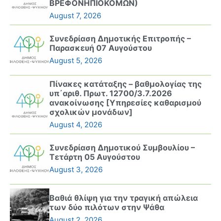
ΒΡΕΦΟΝΗΠΙΟΚΟΜΩΝ)
August 7, 2026
Συνεδρίαση Δημοτικής Επιτροπής –
Παρασκευή 07 Αυγούστου
August 5, 2026
Πίνακες κατάταξης – βαθμολογίας της
υπ΄αριθ. Πρωτ. 12700/3.7.2026
ανακοίνωσης [Υπηρεσίες καθαρισμού
σχολικών μονάδων]
August 4, 2026
Συνεδρίαση Δημοτικού Συμβουλίου –
Τετάρτη 05 Αυγούστου
August 3, 2026
Βαθιά θλίψη για την τραγική απώλεια
των δύο πιλότων στην Ψάθα
August 2, 2026