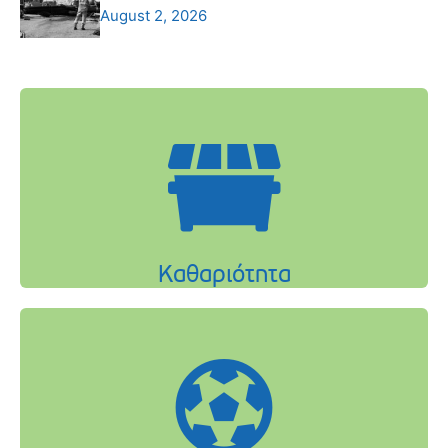
August 2, 2026