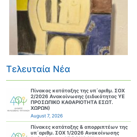
Τελευταία Νέα
Πίνακας κατάταξης της υπ΄αριθμ. ΣΟΧ
2/2026 Ανακοίνωσης (ειδικότητας ΥΕ
ΠΡΟΣΩΠΙΚΟ ΚΑΘΑΡΙΟΤΗΤΑ ΕΣΩΤ.
ΧΩΡΩΝ)
August 7, 2026
Πίνακες κατάταξης & απορριπτέων της
υπ΄αριθμ. ΣΟΧ 1/2026 Ανακοίνωσης