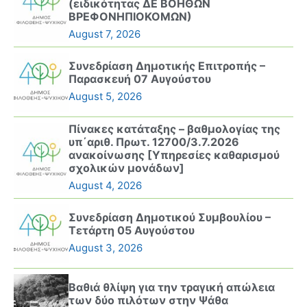
(ειδικότητας ΔΕ ΒΟΗΘΩΝ
ΒΡΕΦΟΝΗΠΙΟΚΟΜΩΝ)
August 7, 2026
Συνεδρίαση Δημοτικής Επιτροπής –
Παρασκευή 07 Αυγούστου
August 5, 2026
Πίνακες κατάταξης – βαθμολογίας της
υπ΄αριθ. Πρωτ. 12700/3.7.2026
ανακοίνωσης [Υπηρεσίες καθαρισμού
σχολικών μονάδων]
August 4, 2026
Συνεδρίαση Δημοτικού Συμβουλίου –
Τετάρτη 05 Αυγούστου
August 3, 2026
Βαθιά θλίψη για την τραγική απώλεια
των δύο πιλότων στην Ψάθα